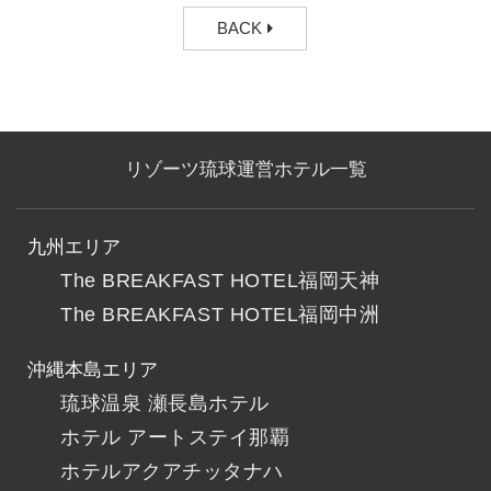
BACK
リゾーツ琉球運営ホテル一覧
九州エリア
The BREAKFAST HOTEL福岡天神
The BREAKFAST HOTEL福岡中洲
沖縄本島エリア
琉球温泉 瀬長島ホテル
ホテル アートステイ那覇
ホテルアクアチッタナハ