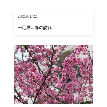
2025/01/22
一足早い春の訪れ