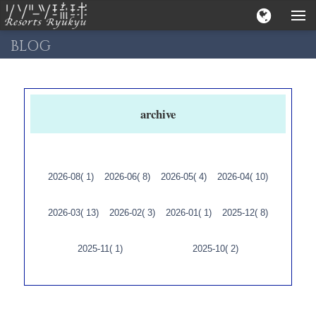
BLOG
archive
2026-08( 1)
2026-06( 8)
2026-05( 4)
2026-04( 10)
2026-03( 13)
2026-02( 3)
2026-01( 1)
2025-12( 8)
2025-11( 1)
2025-10( 2)