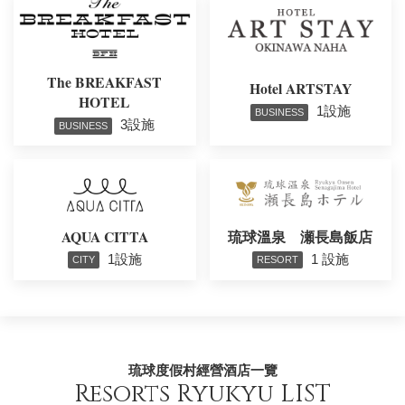
The BREAKFAST
Hotel ARTSTAY
HOTEL
1設施
BUSINESS
3設施
BUSINESS
AQUA CITTA
琉球溫泉 瀬長島飯店
1設施
1 設施
CITY
RESORT
琉球度假村經營酒店一覽
Resorts Ryukyu LIST