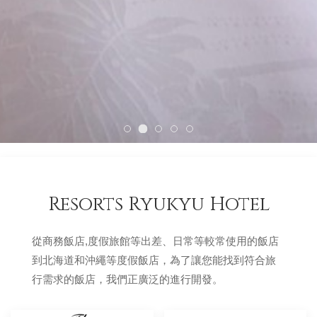
Resorts Ryukyu Hotel
從商務飯店,度假旅館等出差、日常等較常使用的飯店
到北海道和沖繩等度假飯店，為了讓您能找到符合旅
行需求的飯店，我們正廣泛的進行開發。