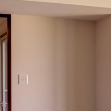
走近旅行者的好奇心,