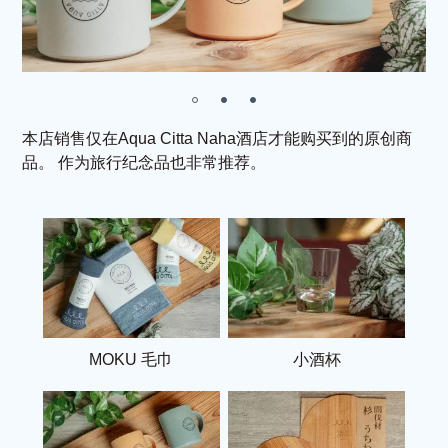
本店销售仅在Aqua Citta Naha酒店才能购买到的原创商
品。
作为旅行纪念品也非常推荐。
MOKU 毛巾
小酒杯