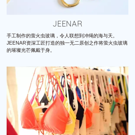
JEENAR
手工制作的萤火虫玻璃，令人联想到冲绳的海与天。
JEENAR资深工匠打造的独一无二原创之作将萤火虫玻璃
的璀璨光芒佩戴于身。