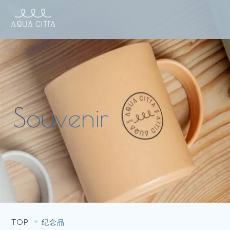
TOP
纪念品