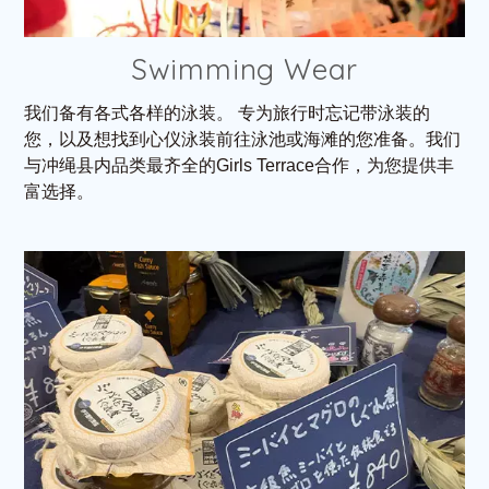
Swimming Wear
我们备有各式各样的泳装。
专为旅行时忘记带泳装的
您，以及想找到心仪泳装前往泳池或海滩的您准备。我们
与冲绳县内品类最齐全的Girls Terrace合作，为您提供丰
富选择。