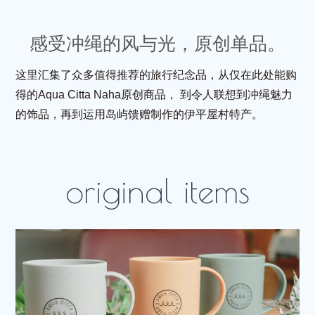
感受冲绳的风与光，原创单品。
这里汇集了众多值得推荐的旅行纪念品，从仅在此处能购
得的Aqua Citta Naha原创商品，
到令人联想到冲绳魅力
的饰品，再到运用岛屿馈赠制作的伊平屋村特产。