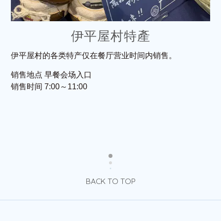
伊平屋村特產
伊平屋村的各类特产仅在餐厅营业时间内销售。
销售地点 早餐会场入口
销售时间 7:00～11:00
BACK TO TOP