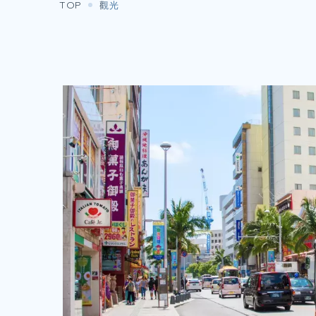
TOP
觀光