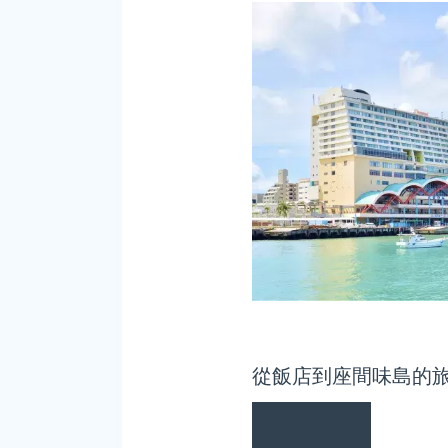
從飯店到座間味島的