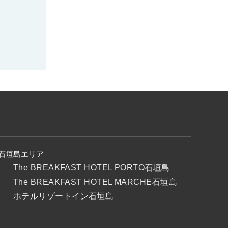
石垣島エリア
The BREAKFAST HOTEL PORTO石垣島
The BREAKFAST HOTEL MARCHE石垣島
ホテルリゾートイン石垣島