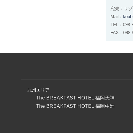
宛先：リゾ
Mail：
kouh
TEL：098
FAX：098-9
九州エリア
The BREAKFAST HOTEL 福岡天神
The BREAKFAST HOTEL 福岡中洲