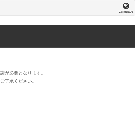
Language
承諾が必要となります。
でご了承ください。