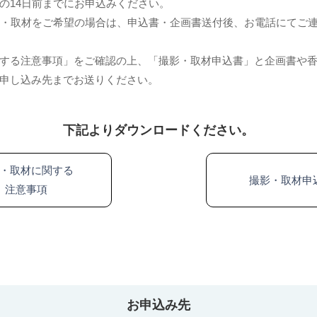
の14日前までにお申込みください。
影・取材をご希望の場合は、申込書・企画書送付後、お電話にてご
する注意事項」をご確認の上、「撮影・取材申込書」と企画書や
申し込み先までお送りください。
下記よりダウンロードください。
・取材に関する
撮影・取材申
注意事項
お申込み先