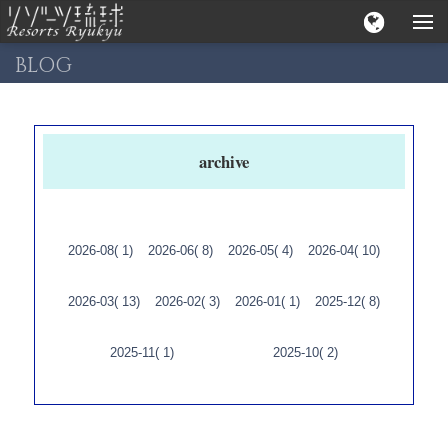
BLOG
archive
2026-08( 1)
2026-06( 8)
2026-05( 4)
2026-04( 10)
2026-03( 13)
2026-02( 3)
2026-01( 1)
2025-12( 8)
2025-11( 1)
2025-10( 2)