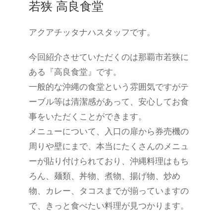
若狭 高良食堂
アクアチッタナハスタッフです。
今回紹介させていただくのは那覇市若狭に
ある『高良食堂』です。
一般的な沖縄の食堂という雰囲気ですがテ
ーブル等は清潔感があって、安心してお食
事をいただくことができます。
メニューについて、入口の扉から券売機の
周りや壁にまで、本当にたくさんのメニュ
ーが貼り付けられており、沖縄料理はもち
ろん、麺類、丼物、煮物、揚げ物、炒め
物、カレー、タコスまでが揃っていますの
で、きっと食べたい料理が見つかります。