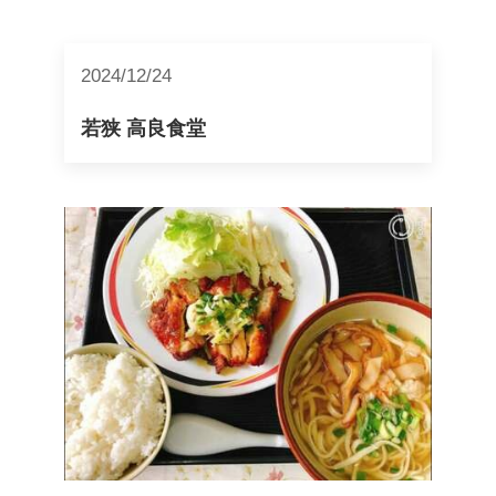
2024/12/24
若狭 高良食堂