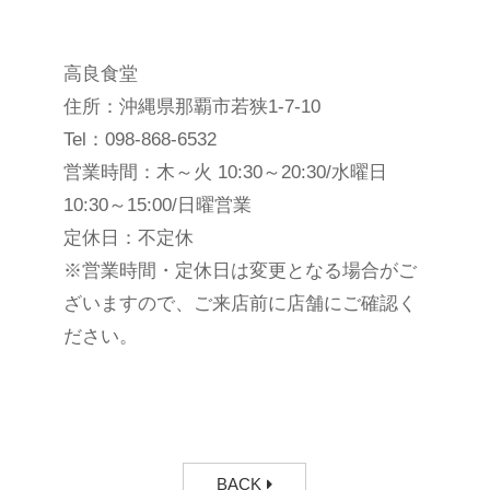
高良食堂
住所：沖縄県那覇市若狭
1-7-10
Tel
：
098-868-6532
営業時間：木～火
10:30
～
20:30/
水曜日
10:30
～
15:00/
日曜営業
定休日：不定休
※営業時間・定休日は変更となる場合がご
ざいますので、ご来店前に店舗にご確認く
ださい。
BACK