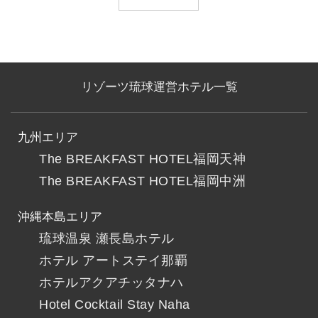
リゾーツ琉球運営ホテル一覧
九州エリア
The BREAKFAST HOTEL福岡天神
The BREAKFAST HOTEL福岡中洲
沖縄本島エリア
琉球温泉 瀬長島ホテル
ホテル アートステイ那覇
ホテルアクアチッタナハ
Hotel Cocktail Stay Naha