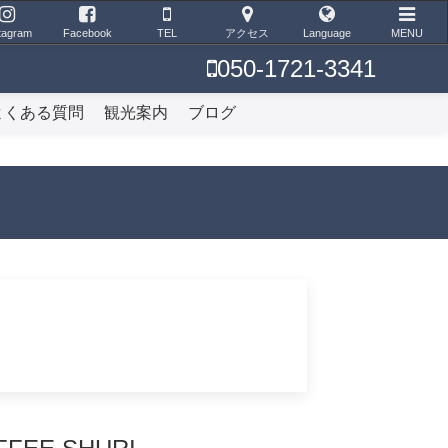
tagram
Facebook
TEL
アクセス
Language
MENU
050-1721-3341
よくある質問
観光案内
ブログ