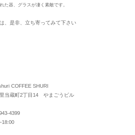
れた器、グラスが凄く素敵です。
は、是非、立ち寄ってみて下さい
huri COFFEE SHURI
里当蔵町2丁目14 やまごうビル
3-4399
18:00