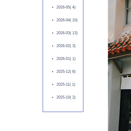
2026-05( 4)
2026-04( 10)
2026-03( 13)
2026-02( 3)
2026-01( 1)
2025-12( 8)
2025-11( 1)
2025-10( 2)