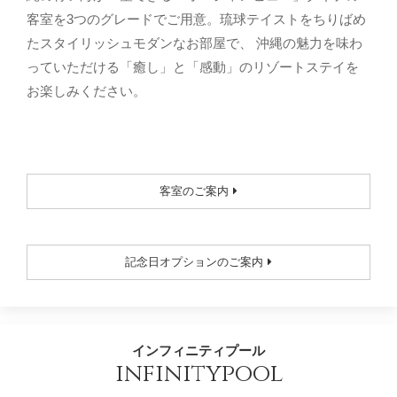
客室を3つのグレードでご用意。琉球テイストをちりばめ
たスタイリッシュモダンなお部屋で、 沖縄の魅力を味わ
っていただける「癒し」と「感動」のリゾートステイを
お楽しみください。
客室のご案内
記念日オプションのご案内
インフィニティプール
infinitypool