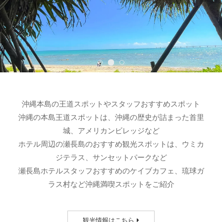
沖縄本島の王道スポットやスタッフおすすめスポット
沖縄の本島王道スポットは、沖縄の歴史が詰まった首里
城、アメリカンビレッジなど
ホテル周辺の瀬長島のおすすめ観光スポットは、ウミカ
ジテラス、サンセットパークなど
瀬長島ホテルスタッフおすすめのケイブカフェ、琉球ガ
ラス村など沖縄満喫スポットをご紹介
観光情報はこちら