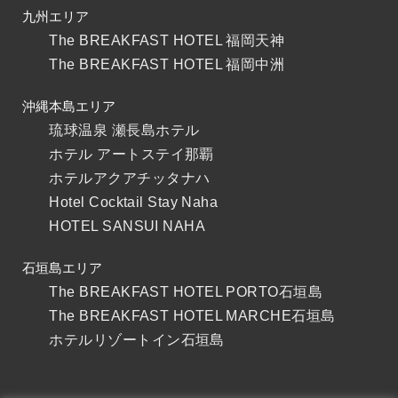
九州エリア
The BREAKFAST HOTEL 福岡天神
The BREAKFAST HOTEL 福岡中洲
沖縄本島エリア
琉球温泉 瀬長島ホテル
ホテル アートステイ那覇
ホテルアクアチッタナハ
Hotel Cocktail Stay Naha
HOTEL SANSUI NAHA
石垣島エリア
The BREAKFAST HOTEL PORTO石垣島
The BREAKFAST HOTEL MARCHE石垣島
ホテルリゾートイン石垣島