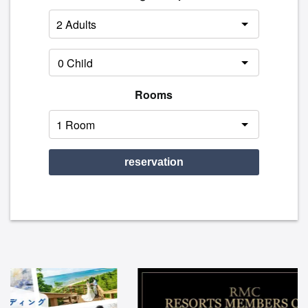
Rooms
reservation