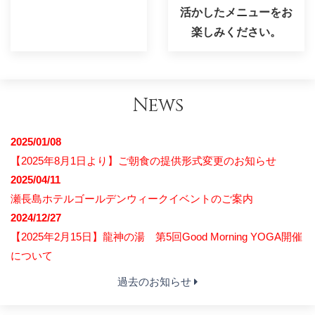
活かしたメニューをお
楽しみください。
News
2025/01/08
【2025年8月1日より】ご朝食の提供形式変更のお知らせ
2025/04/11
瀬長島ホテルゴールデンウィークイベントのご案内
2024/12/27
【2025年2月15日】龍神の湯 第5回Good Morning YOGA開催
について
過去のお知らせ