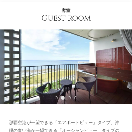
客室
Guest room
那覇空港が一望できる「エアポートビュー」タイプ、沖
縄の青い海が一望できる「オーシャンビュー」タイプの