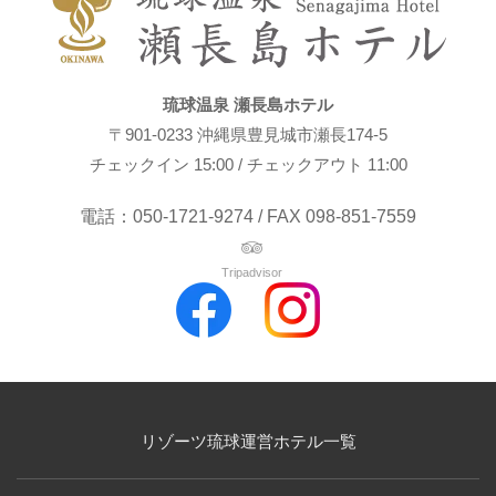
琉球温泉 瀬長島ホテル
〒901-0233 沖縄県豊見城市瀬長174-5
チェックイン 15:00 / チェックアウト 11:00
電話：050-1721-9274 / FAX 098-851-7559
Tripadvisor
リゾーツ琉球運営ホテル一覧