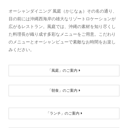
オーシャンダイニング 風庭（かじなぁ）その名の通り、
目の前には沖縄西海岸の雄大なリゾートロケーションが
広がるレストラン。風庭では、沖縄の素材を知り尽くし
た料理長が織り成す多彩なメニューをご用意。こだわり
のメニューとオーシャンビューで素敵なお時間をお楽し
みください。
「風庭」のご案内
「朝食」のご案内
「ランチ」のご案内