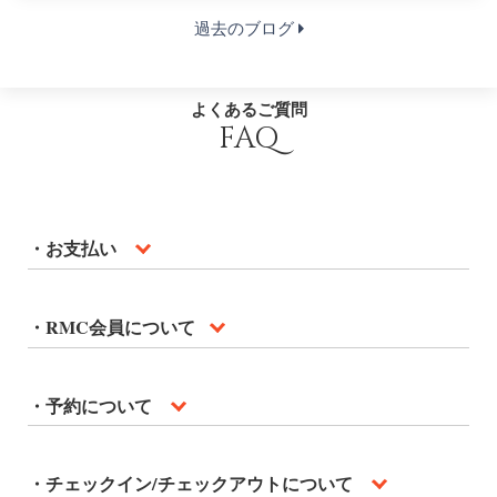
過去のブログ
よくあるご質問
FAQ
・お支払い
・RMC会員について
・予約について
・チェックイン/チェックアウトについて