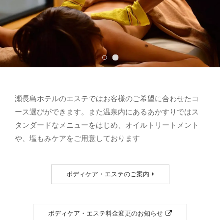
瀬長島ホテルのエステではお客様のご希望に合わせたコ
ース選びができます。また温泉内にあるあかすりではス
タンダードなメニューをはじめ、オイルトリートメント
や、塩もみケアをご用意しております
ボディケア・エステのご案内
ボディケア・エステ料金変更のお知らせ