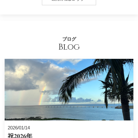
ブログ
Blog
2026/01/14
祝2026年