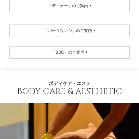
「ディナー」のご案内
「バーラウンジ」のご案内
「BBQ」のご案内
ボディケア・エステ
BODY CARE & AESTHETIC