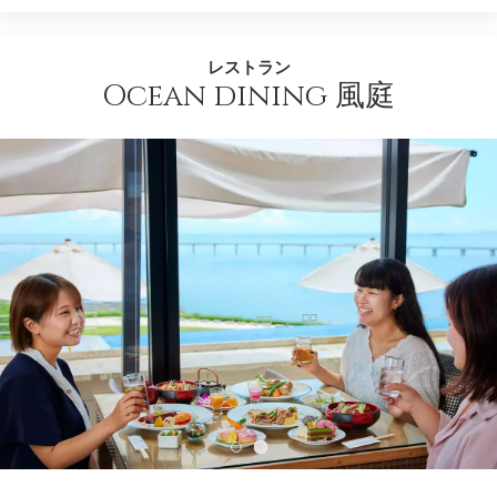
レストラン
Ocean dining 風庭