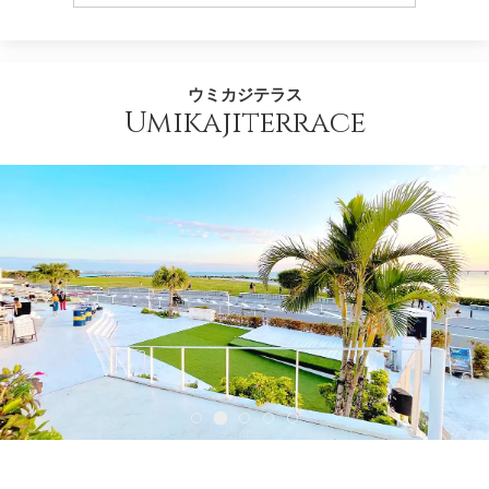
ウミカジテラス
Umikajiterrace