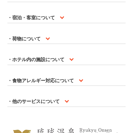
・宿泊・客室について
・荷物について
・ホテル内の施設について
・食物アレルギー対応について
・他のサービスについて