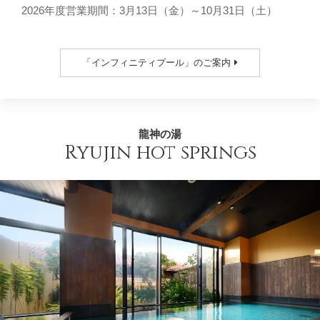
2026年度営業期間：3月13日（金）～10月31日（土）
「インフィニティプール」のご案内
龍神の湯
Ryujin hot springs