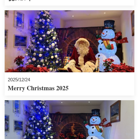
2025/12/24
Merry Christmas 2025