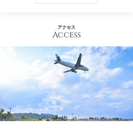
アクセス
Access