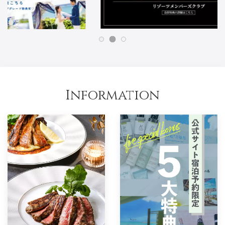
Information