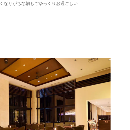
しなくなりがちな朝もごゆっくりお過ごしい