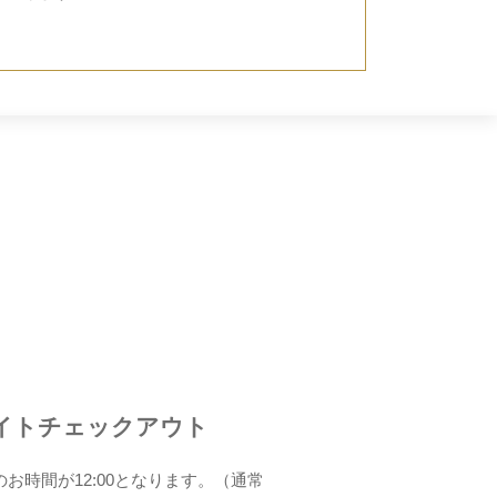
イトチェックアウト
お時間が12:00となります。（通常