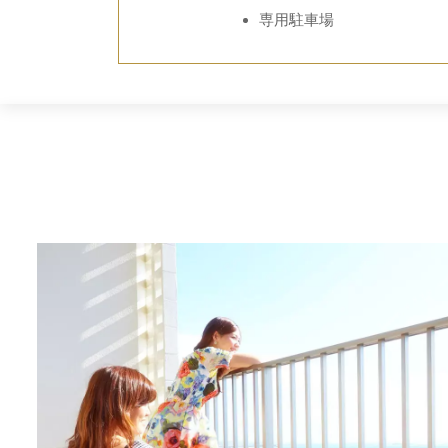
専用駐車場