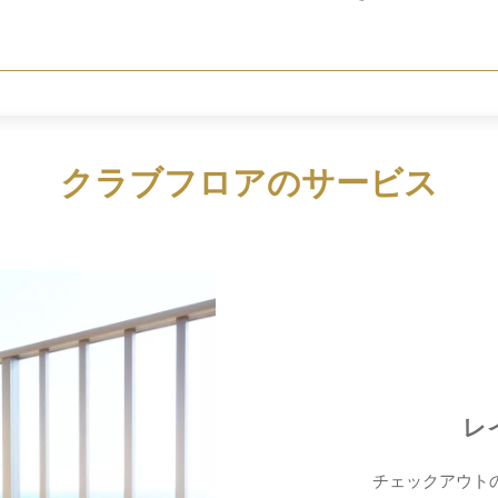
クラブフロアのサービス
レ
チェックアウトの