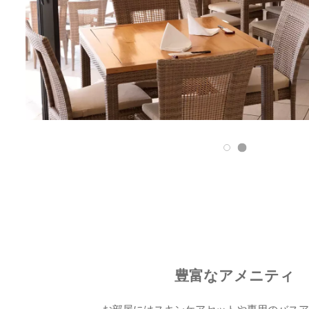
豊富なアメニティ