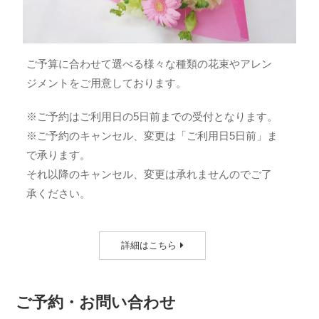
ご予算に合わせて選べる様々な種類の花束やアレン
ジメントをご用意しております。
※ご予約はご利用日の5日前までの受付となります。
※ご予約のキャンセル、変更は「ご利用日5日前」ま
で承ります。
それ以降のキャンセル、変更は承れませんのでご了
承ください。
詳細はこちら
ご予約・お問い合わせ