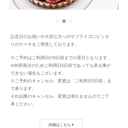
記念日のお祝いや大切な方へのサプライズにピッタ
リのケーキをご用意しております。
※ご予約はご利用日の5日前までの受付となります。
※外部発注のためご利用日5日前であっても承る事が
できない場合もございます。
※ご予約のキャンセル、変更は「ご利用日5日前」ま
で承ります。
それ以降のキャンセル、変更は承れませんのでご了
承ください。
詳細はこちら