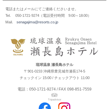
電話またはメールにてご連絡くださいませ。
Tel. 050-1721-9274（電話受付時間 9:00～18:00）
Mail.
senagajima@resorts.co.jp
琉球温泉 瀬長島ホテル
〒901-0233 沖縄県豊見城市瀬長174-5
チェックイン 15:00 / チェックアウト 11:00
電話：050-1721-9274 / FAX 098-851-7559
Tripadvisor