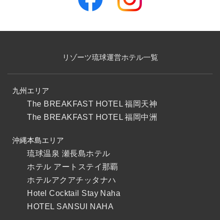
リゾーツ琉球運営ホテル一覧
九州エリア
The BREAKFAST HOTEL 福岡天神
The BREAKFAST HOTEL 福岡中洲
沖縄本島エリア
琉球温泉 瀬長島ホテル
ホテル アートステイ那覇
ホテルアクアチッタナハ
Hotel Cocktail Stay Naha
HOTEL SANSUI NAHA