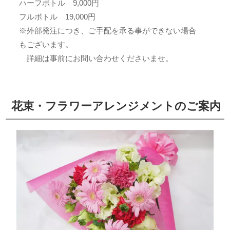
ハーフボトル 9,000円
フルボトル 19,000円
※外部発注につき、ご手配を承る事ができない場合
もございます。
詳細は事前にお問い合わせくださいませ。
花束・フラワーアレンジメントのご案内