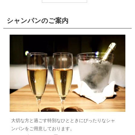
シャンパンのご案内
大切な方と過ごす特別なひとときにぴったりなシャ
ンパンをご用意しております。