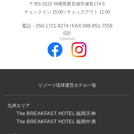
〒901-0233 沖縄県豊見城市瀬長174-5
チェックイン 15:00 / チェックアウト 11:00
電話：050-1721-9274 / FAX 098-851-7559
Tripadvisor
リゾーツ琉球運営ホテル一覧
九州エリア
The BREAKFAST HOTEL 福岡天神
The BREAKFAST HOTEL 福岡中洲