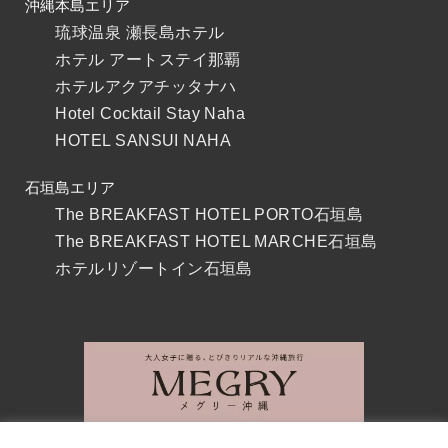
沖縄本島エリア
琉球温泉 瀬長島ホテル
ホテル アートステイ那覇
ホテルアクアチッタナハ
Hotel Cocktail Stay Naha
HOTEL SANSUI NAHA
石垣島エリア
The BREAKFAST HOTEL PORTO石垣島
The BREAKFAST HOTEL MARCHE石垣島
ホテルリゾートイン石垣島