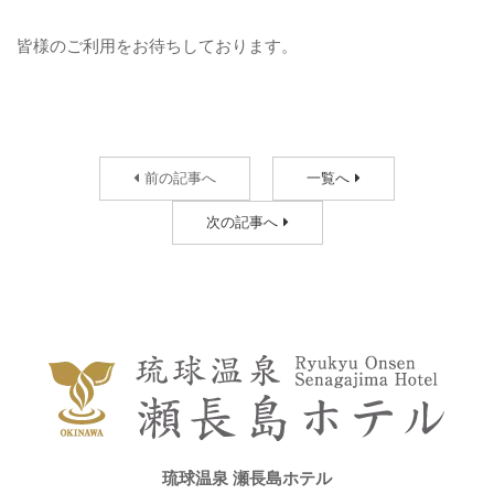
皆様のご利用をお待ちしております。
前の記事へ
一覧へ
次の記事へ
琉球温泉 瀬長島ホテル