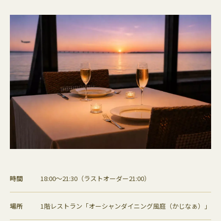
時間
18:00〜21:30（ラストオーダー21:00）
場所
1階レストラン「オーシャンダイニング風庭（かじなぁ）」