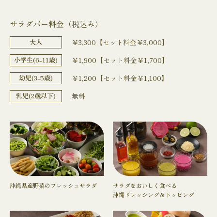
サラダバー料金（税込み）
大人
￥3,300【セット料金￥3,000】
小学生(6-11歳)
￥1,900【セット料金￥1,700】
幼児(3-5歳)
￥1,200【セット料金￥1,100】
乳児(2歳以下)
無料
沖縄県産野菜のフレッシュサラダ
サラダをおいしく食べる
沖縄ドレッシング＆トッピング