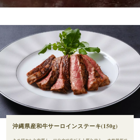
沖縄県産和牛サーロインステーキ(150g)