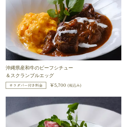
沖縄県産和牛のビーフシチュー
＆スクランブルエッグ
￥5,700
サラダバー付き料金
(税込み)