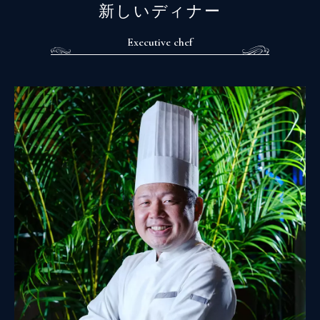
新しいディナー
Executive chef