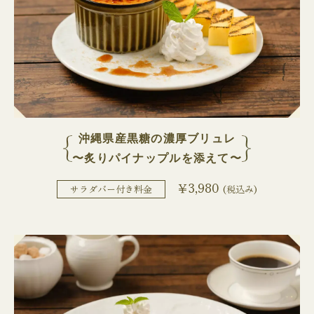
沖縄県産黒糖の濃厚ブリュレ
〜炙りパイナップルを添えて〜
￥3,980
サラダバー付き料金
(税込み)