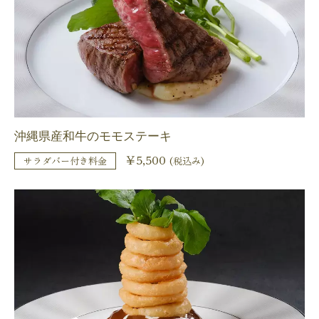
沖縄県産和牛のモモステーキ
￥5,500
サラダバー付き料金
(税込み)