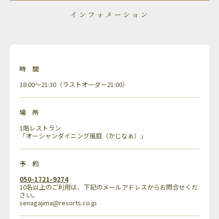
インフォメーション
時間
18:00〜21:30（ラストオーダー21:00）
場所
1階レストラン
「オーシャンダイニング風庭（かじなぁ）」
予約
050-1721-9274
10名以上のご利用は、下記のメールアドレスからお問合せくだ
さい。
senagajima@resorts.co.jp