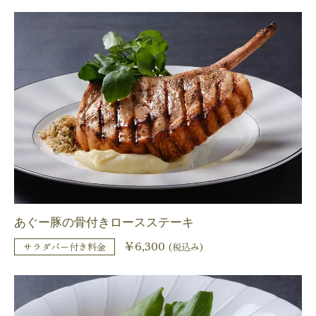
あぐー豚の骨付きロースステーキ
￥6,300
サラダバー付き料金
(税込み)