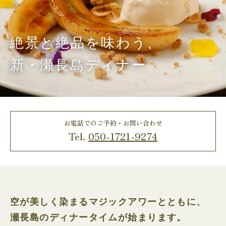
絶景と絶品を味わう、
新・瀬長島ディナー
お電話でのご予約・お問い合わせ
Tel.
050-1721-9274
空が美しく染まるマジックアワーとともに、
瀬長島のディナータイムが始まります。