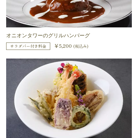
オニオンタワーのグリルハンバーグ
￥5,200
サラダバー付き料金
(税込み)