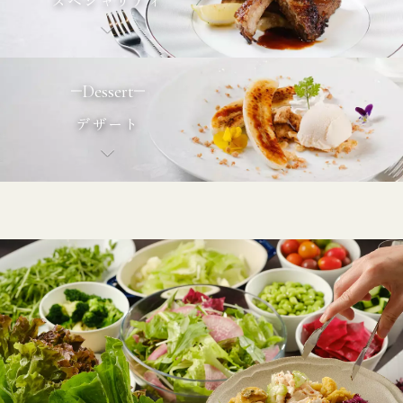
Dessert
デザート