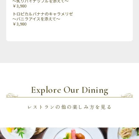
〜炙りパイナップルを添えて〜
￥3,980
トロピカルバナナのキャラメリゼ
〜バニラアイスを添えて〜
￥3,980
Explore Our Dining
レストランの他の楽しみ方を見る