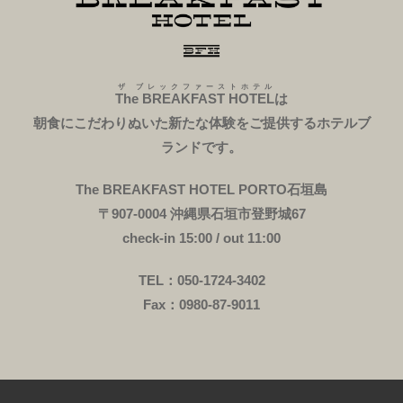
ザ ブレックファーストホテル
The BREAKFAST HOTEL
は
朝食にこだわりぬいた新たな体験をご提供するホテルブ
ランドです。
The BREAKFAST HOTEL PORTO石垣島
〒907-0004 沖縄県石垣市登野城67
check-in 15:00 / out 11:00
TEL：050-1724-3402
Fax：0980-87-9011