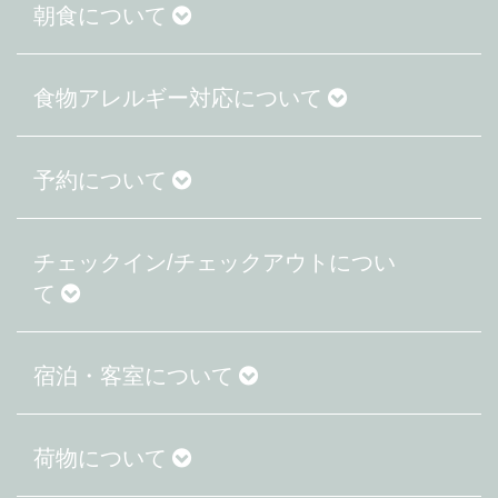
朝食について
食物アレルギー対応について
予約について
チェックイン/チェックアウトについ
て
宿泊・客室について
荷物について