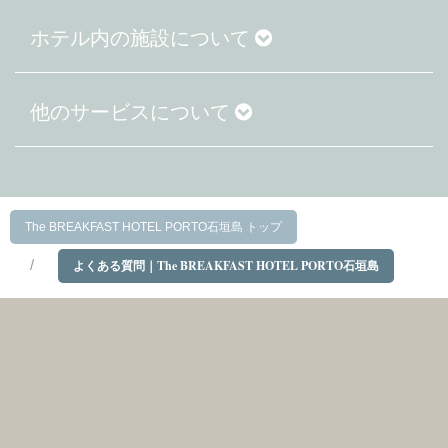
ホテル内の施設について
他のサービスについて
The BREAKFAST HOTEL PORTO石垣島 トップ
よくある質問｜The BREAKFAST HOTEL PORTO石垣島