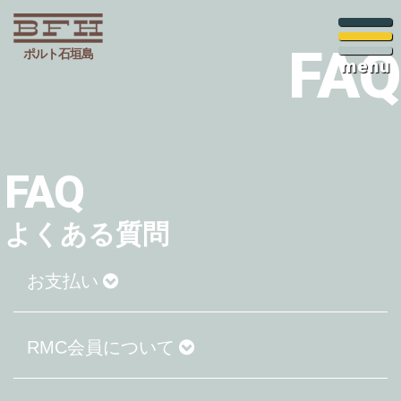
FAQ
ポルト石垣島
menu
FAQ
よくある質問
お支払い
RMC会員について