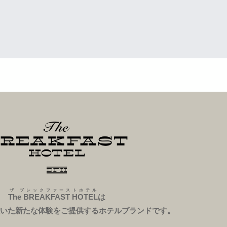
ザ ブレックファーストホテル
The BREAKFAST HOTEL
は
いた新たな体験をご提供するホテルブランドです。