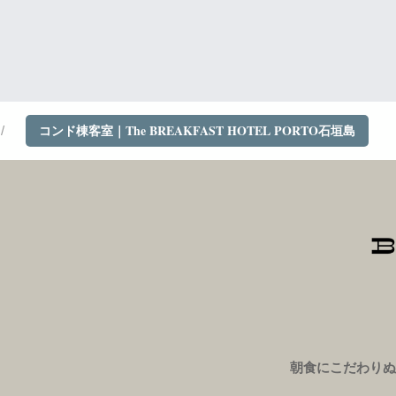
コンド棟客室｜The BREAKFAST HOTEL PORTO石垣島
朝食にこだわりぬ