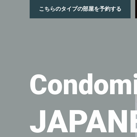
こちらのタイプの部屋を予約する
Condomi
JAPAN