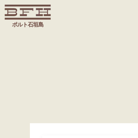
ポルト石垣島