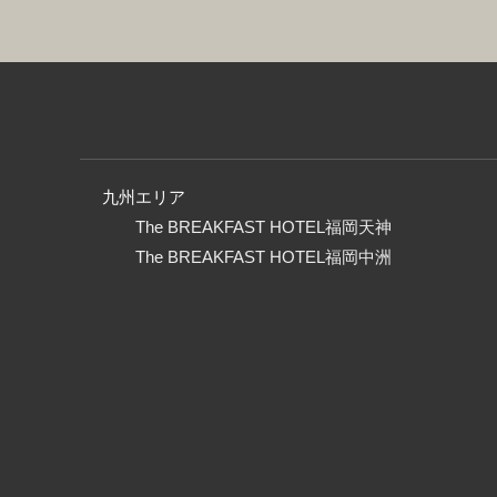
九州エリア
The BREAKFAST HOTEL福岡天神
The BREAKFAST HOTEL福岡中洲