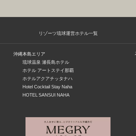
リゾーツ琉球運営ホテル一覧
沖縄本島エリア
琉球温泉 瀬長島ホテル
ホテル アートステイ那覇
ホテルアクアチッタナハ
Hotel Cocktail Stay Naha
HOTEL SANSUI NAHA