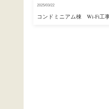
2025/03/22
コンドミニアム棟 Wi-Fi