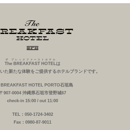
ザ ブレックファーストホテル
The BREAKFAST HOTEL
は
いた新たな体験をご提供するホテルブランドです。
e BREAKFAST HOTEL PORTO石垣島
〒907-0004 沖縄県石垣市登野城67
check-in 15:00 / out 11:00
TEL：050-1724-3402
Fax：0980-87-9011