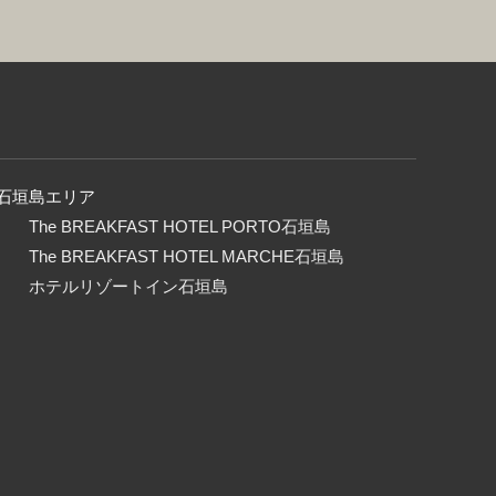
石垣島エリア
The BREAKFAST HOTEL PORTO石垣島
The BREAKFAST HOTEL MARCHE石垣島
ホテルリゾートイン石垣島