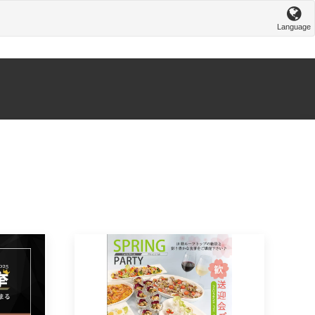
Language