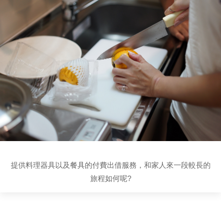
提供料理器具以及餐具的付費出借服務，和家人來一段較長的
旅程如何呢?