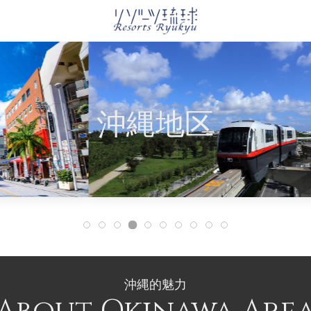
沖縄地区
沖縄的魅力