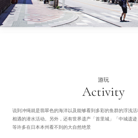
游玩
Activity
说到冲绳就是翡翠色的海洋以及能够看到多彩的鱼群的浮浅活
相遇的潜水活动。另外，还有世界遗产「首里城」「中城遗迹
等许多在日本本州看不到的大自然绝景