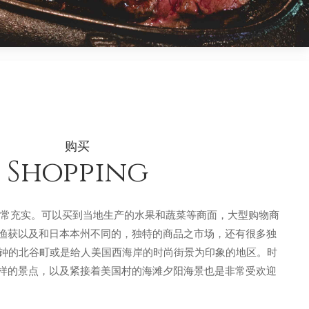
购买
Shopping
非常充实。可以买到当地生产的水果和蔬菜等商面，大型购物商
渔获以及和日本本州不同的，独特的商品之市场，还有很多独
分钟的北谷町或是给人美国西海岸的时尚街景为印象的地区。时
样的景点，以及紧接着美国村的海滩夕阳海景也是非常受欢迎