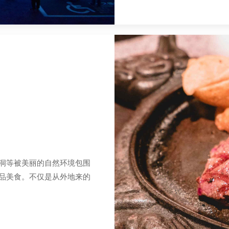
洞等被美丽的自然环境包围
品美食。不仅是从外地来的