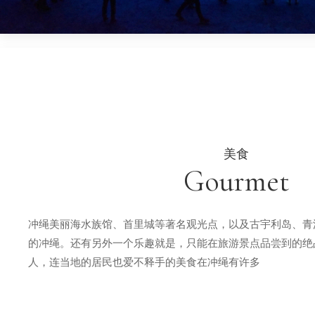
美食
Gourmet
冲绳美丽海水族馆、首里城等著名观光点，以及古宇利岛、青
的冲绳。还有另外一个乐趣就是，只能在旅游景点品尝到的绝
人，连当地的居民也爱不释手的美食在冲绳有许多