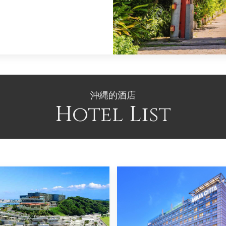
沖縄的酒店
Hotel List