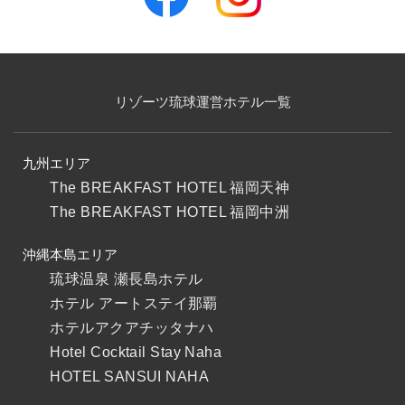
リゾーツ琉球運営ホテル一覧
九州エリア
The BREAKFAST HOTEL 福岡天神
The BREAKFAST HOTEL 福岡中洲
沖縄本島エリア
琉球温泉 瀬長島ホテル
ホテル アートステイ那覇
ホテルアクアチッタナハ
Hotel Cocktail Stay Naha
HOTEL SANSUI NAHA