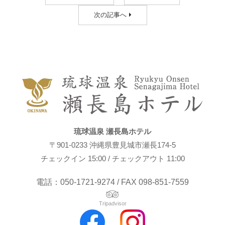
次の記事へ
琉球温泉 瀬長島ホテル
〒901-0233 沖縄県豊見城市瀬長174-5
チェックイン 15:00 / チェックアウト 11:00
電話：050-1721-9274 / FAX 098-851-7559
Tripadvisor