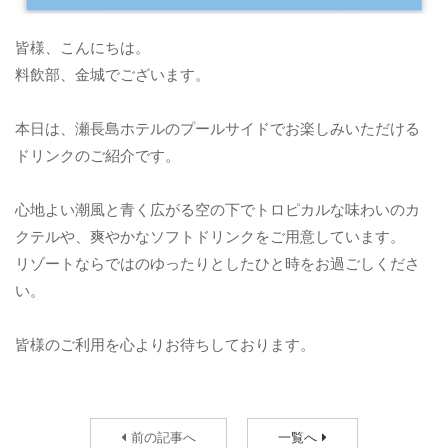
皆様、こんにちは。
料飲部、金城でございます。
本日は、瀬長島ホテルのプールサイドでお楽しみいただける
ドリンクのご紹介です。
心地よい潮風と青く広がる空の下でトロピカルな味わいのカ
クテルや、爽やかなソフトドリンクをご用意しています。
リゾートならではのゆったりとしたひと時をお過ごしくださ
い。
皆様のご利用を心よりお待ちしております。
前の記事へ
一覧へ