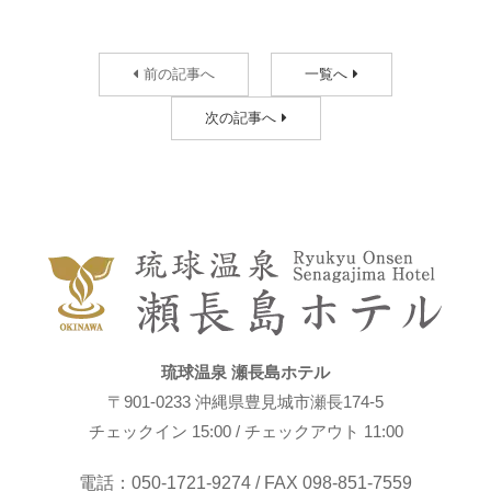
前の記事へ
一覧へ
次の記事へ
琉球温泉 瀬長島ホテル
〒901-0233 沖縄県豊見城市瀬長174-5
チェックイン 15:00 / チェックアウト 11:00
電話：050-1721-9274 / FAX 098-851-7559