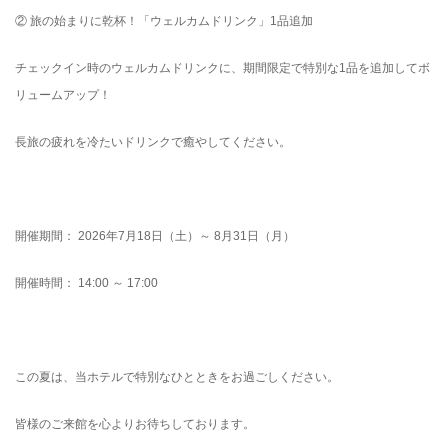
② 旅の始まりに乾杯！「ウェルカムドリンク」1品追加
チェックイン時のウェルカムドリンクに、期間限定で特別な1品を追加してボ
リュームアップ！
長旅の疲れを冷たいドリンクで癒やしてください。
開催期間： 2026年7月18日（土）～ 8月31日（月）
開催時間： 14:00 ～ 17:00
この夏は、当ホテルで特別なひとときをお過ごしください。
皆様のご来館を心よりお待ちしております。