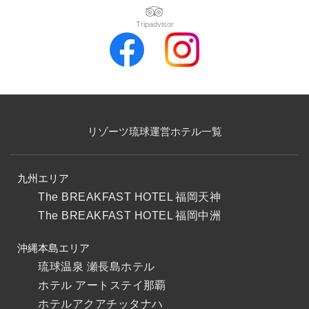
Tripadvisor
リゾーツ琉球運営ホテル一覧
九州エリア
The BREAKFAST HOTEL 福岡天神
The BREAKFAST HOTEL 福岡中洲
沖縄本島エリア
琉球温泉 瀬長島ホテル
ホテル アートステイ那覇
ホテルアクアチッタナハ