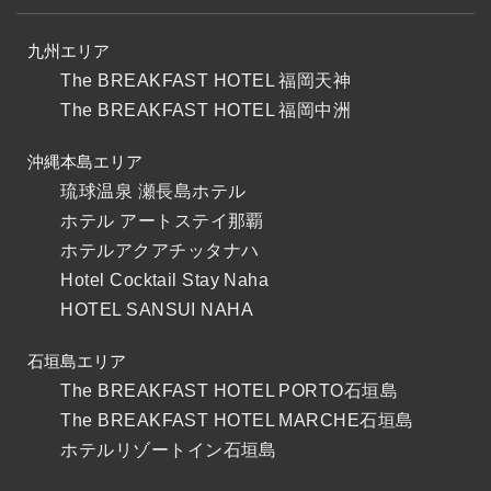
九州エリア
The BREAKFAST HOTEL 福岡天神
The BREAKFAST HOTEL 福岡中洲
沖縄本島エリア
琉球温泉 瀬長島ホテル
ホテル アートステイ那覇
ホテルアクアチッタナハ
Hotel Cocktail Stay Naha
HOTEL SANSUI NAHA
石垣島エリア
The BREAKFAST HOTEL PORTO石垣島
The BREAKFAST HOTEL MARCHE石垣島
ホテルリゾートイン石垣島