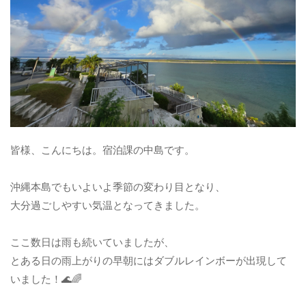
皆様、こんにちは。宿泊課の中島です。
沖縄本島でもいよいよ季節の変わり目となり、
大分過ごしやすい気温となってきました。
ここ数日は雨も続いていましたが、
とある日の雨上がりの早朝にはダブルレインボーが出現して
いました！🌊🌈