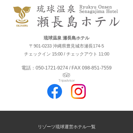
琉球温泉 瀬長島ホテル
〒901-0233 沖縄県豊見城市瀬長174-5
チェックイン 15:00 / チェックアウト 11:00
電話：050-1721-9274 / FAX 098-851-7559
Tripadvisor
リゾーツ琉球運営ホテル一覧