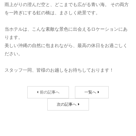
雨上がりの澄んだ空と、どこまでも広がる青い海。 その両方
を一跨ぎにする虹の橋は、まさしく絶景です。
当ホテルは、こんな素敵な景色に出会えるロケーションにあ
ります。
美しい沖縄の自然に包まれながら、最高の休日をお過ごしく
ださい。
スタッフ一同、皆様のお越しをお待ちしております！
前の記事へ
一覧へ
次の記事へ