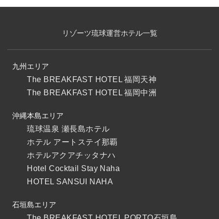
リゾーツ琉球運営ホテル一覧
九州エリア
The BREAKFAST HOTEL 福岡天神
The BREAKFAST HOTEL 福岡中洲
沖縄本島エリア
琉球温泉 瀬長島ホテル
ホテル アートステイ那覇
ホテルアクアチッタナハ
Hotel Cocktail Stay Naha
HOTEL SANSUI NAHA
石垣島エリア
The BREAKFAST HOTEL PORTO石垣島