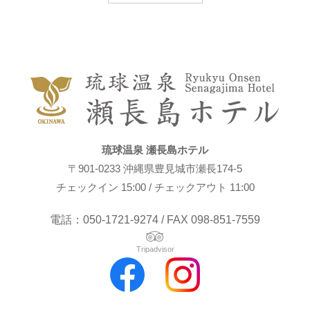
琉球温泉 瀬長島ホテル
〒901-0233 沖縄県豊見城市瀬長174-5
チェックイン 15:00 / チェックアウト 11:00
電話：050-1721-9274 / FAX 098-851-7559
Tripadvisor