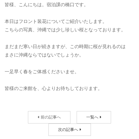
皆様、こんにちは。宿泊課の橋口です。
本日はフロント装花についてご紹介いたします。
こちらの写真、沖縄では少し珍しい桜となっております。
まだまだ寒い日が続きますが、この時期に桜が見れるのは
まさに沖縄ならではないでしょうか。
一足早く春をご体感くださいませ。
皆様のご来館を、心よりお待ちしております。
前の記事へ
一覧へ
次の記事へ