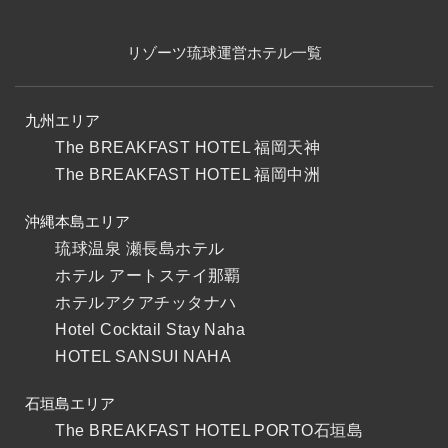
リゾーツ琉球運営ホテル一覧
九州エリア
The BREAKFAST HOTEL 福岡天神
The BREAKFAST HOTEL 福岡中洲
沖縄本島エリア
琉球温泉 瀬長島ホテル
ホテル アートステイ那覇
ホテルアクアチッタナハ
Hotel Cocktail Stay Naha
HOTEL SANSUI NAHA
石垣島エリア
The BREAKFAST HOTEL PORTO石垣島