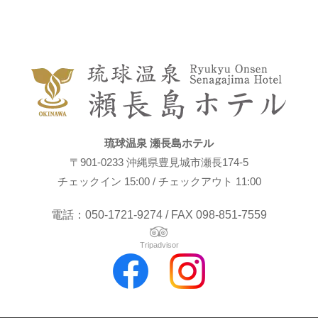
琉球温泉 瀬長島ホテル
〒901-0233 沖縄県豊見城市瀬長174-5
チェックイン 15:00 / チェックアウト 11:00
電話：050-1721-9274 / FAX 098-851-7559
Tripadvisor