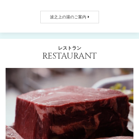
波之上の湯のご案内
レストラン
RESTAURANT