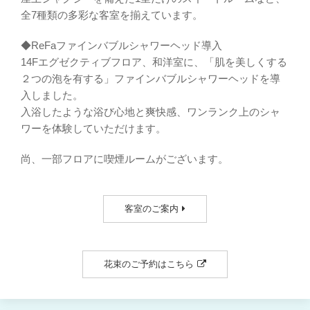
全7種類の多彩な客室を揃えています。
◆ReFaファインバブルシャワーヘッド導入
14Fエグゼクティブフロア、和洋室に、「肌を美しくする
２つの泡を有する」ファインバブルシャワーヘッドを導
入しました。
入浴したような浴び心地と爽快感、ワンランク上のシャ
ワーを体験していただけます。
尚、一部フロアに喫煙ルームがございます。
客室のご案内
花束のご予約はこちら