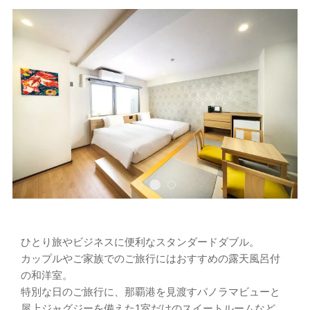
ひとり旅やビジネスに便利なスタンダードダブル。
カップルやご家族でのご旅行にはおすすめの露天風呂付
の和洋室。
特別な日のご旅行に、那覇港を見渡すパノラマビューと
屋上ジャグジーを備えた1室だけのスイートルームなど、