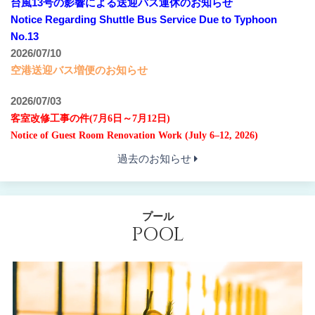
台風13
号の影響による送迎バス運休のお知らせ
Notice Regarding Shuttle Bus Service Due to Typhoon
No.13
2026/07/10
空港送迎バス増便のお知らせ
2026/07/03
客室改修工事の件(7月6日～7月12日)
Notice of Guest Room Renovation Work (July 6–12, 2026)
過去のお知らせ
プール
POOL