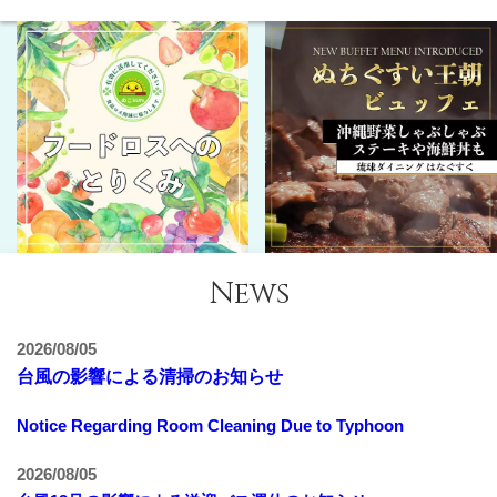
News
2026/08/05
台風の影響による清掃のお知らせ
Notice Regarding Room Cleaning Due to Typhoon
2026/08/05