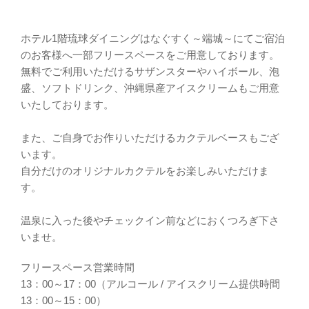
ホテル1階琉球ダイニングはなぐすく～端城～にてご宿泊
のお客様へ一部フリースペースをご用意しております。
無料でご利用いただけるサザンスターやハイボール、泡
盛、ソフトドリンク、沖縄県産アイスクリームもご用意
いたしております。
また、ご自身でお作りいただけるカクテルベースもござ
います。
自分だけのオリジナルカクテルをお楽しみいただけま
す。
温泉に入った後やチェックイン前などにおくつろぎ下さ
いませ。
フリースペース営業時間
13：00～17：00（アルコール / アイスクリーム提供時間
13：00～15：00）