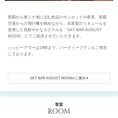
那覇から東シナ海に沈む絶品のサンセットや夜景、那覇
空港からの飛行機を眺めながら、自家製のリキュールを
使用した色鮮やかなカクテルを「SKY BAR AUGUST
MOON」にてご提供させていただきます。
ハッピーアワーは19時まで、パーティープランもご用意
しております。
SKY BAR AUGUST MOONのご案内
客室
ROOM