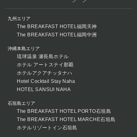
九州エリア
The BREAKFAST HOTEL福岡天神
The BREAKFAST HOTEL福岡中洲
沖縄本島エリア
琉球温泉 瀬長島ホテル
ホテル アートステイ那覇
ホテルアクアチッタナハ
Hotel Cocktail Stay Naha
HOTEL SANSUI NAHA
石垣島エリア
The BREAKFAST HOTEL PORTO石垣島
The BREAKFAST HOTEL MARCHE石垣島
ホテルリゾートイン石垣島