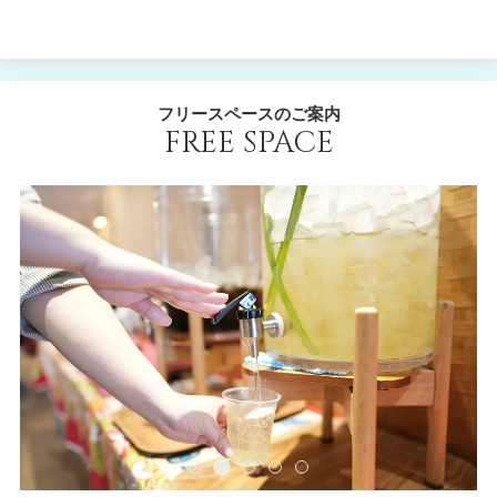
フリースペースのご案内
FREE SPACE