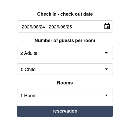
Check in - check out date
Number of guests per room
Rooms
reservation