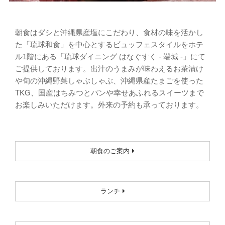
朝食はダシと沖縄県産塩にこだわり、食材の味を活かし
た「琉球和食」を中心とするビュッフェスタイルをホテ
ル1階にある「琉球ダイニング はなぐすく - 端城 -」にて
ご提供しております。出汁のうまみが味わえるお茶漬け
や旬の沖縄野菜しゃぶしゃぶ、沖縄県産たまごを使った
TKG、国産はちみつとパンや幸せあふれるスイーツまで
お楽しみいただけます。外来の予約も承っております。
朝食のご案内
ランチ