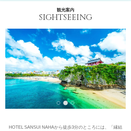
観光案内
SIGHTSEEING
HOTEL SANSUI NAHAから徒歩3分のところには、「縁結