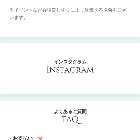
※イベントなど会場貸し切りにより休業する場合もござ
います。
インスタグラム
Instagram
よくあるご質問
FAQ
・お支払い