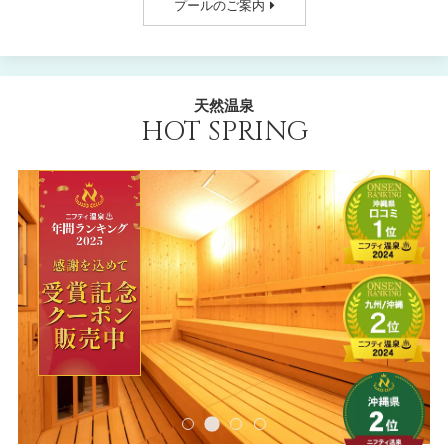
プールのご案内
天然温泉
HOT SPRING