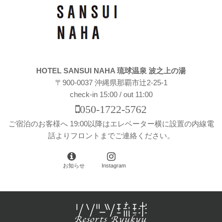
HOTEL SANSUI NAHA 琉球温泉 波之上の湯
〒900-0037 沖縄県那覇市辻2-25-1
check-in 15:00 / out 11:00
050-1722-5762
ご宿泊のお客様へ 19:00以降はエレベーター横に設置の内線電
話よりフロントまでご連絡ください。
お知らせ
Instagram