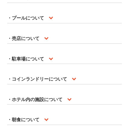
・プールについて
・売店について
・駐車場について
・コインランドリーについて
・ホテル内の施設について
・朝食について