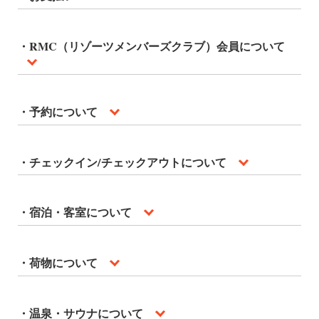
・RMC（リゾーツメンバーズクラブ）会員について
・予約について
・チェックイン/チェックアウトについて
・宿泊・客室について
・荷物について
・温泉・サウナについて