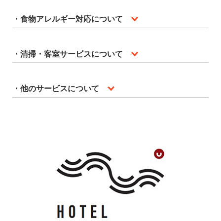
・食物アレルギー対応について
・清掃・客室サービスについて
・他のサービスについて