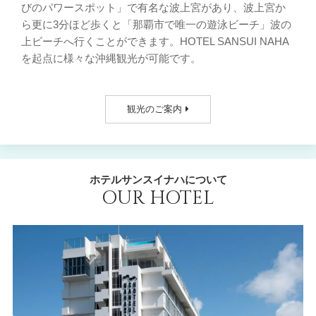
びのパワースポット」で有名な波上宮があり、波上宮か
ら更に3分ほど歩くと「那覇市で唯一の遊泳ビーチ」波の
上ビーチへ行くことができます。HOTEL SANSUI NAHA
を起点に様々な沖縄観光が可能です。
観光のご案内
ホテルサンスイナハについて
OUR HOTEL