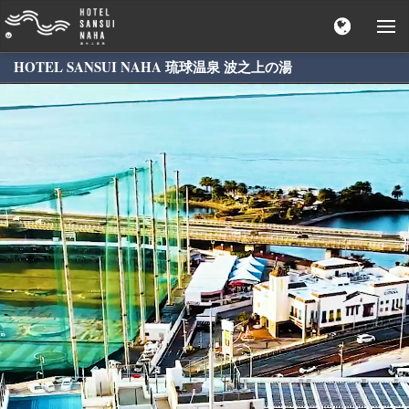
HOTEL SANSUI NAHA 琉球温泉 波之上の湯