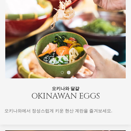
오키나와 달걀
OKINAWAN EGGS
오키나와에서 정성스럽게 키운 현산 계란을 즐겨보세요.