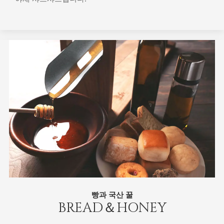
빵과 국산 꿀
BREAD＆HONEY