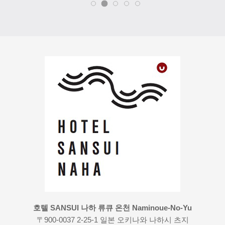
호텔 SANSUI 나하 류큐 온천 Naminoue-No-Yu
〒900-0037 2-25-1 일본 오키나와 나하시 츠지