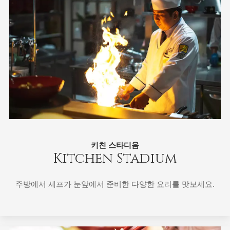
키친 스타디움
Kitchen Stadium
주방에서 셰프가 눈앞에서 준비한 다양한 요리를 맛보세요.