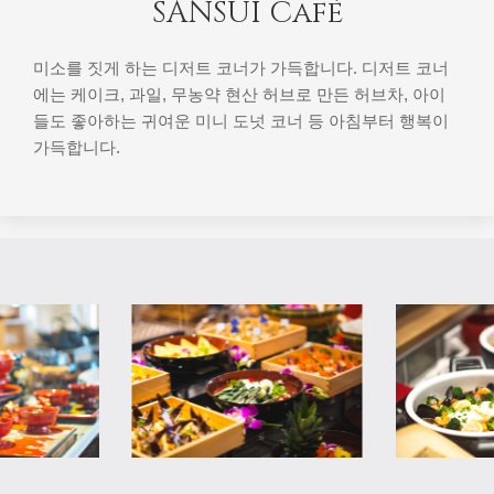
SANSUI Café
미소를 짓게 하는 디저트 코너가 가득합니다. 디저트 코너
에는 케이크, 과일, 무농약 현산 허브로 만든 허브차, 아이
들도 좋아하는 귀여운 미니 도넛 코너 등 아침부터 행복이
가득합니다.