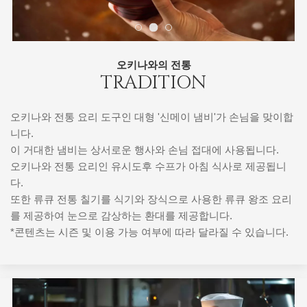
오키나와의 전통
TRADITION
오키나와 전통 요리 도구인 대형 '신메이 냄비'가 손님을 맞이합
니다.
이 거대한 냄비는 상서로운 행사와 손님 접대에 사용됩니다.
오키나와 전통 요리인 유시도후 수프가 아침 식사로 제공됩니
다.
또한 류큐 전통 칠기를 식기와 장식으로 사용한 류큐 왕조 요리
를 제공하여 눈으로 감상하는 환대를 제공합니다.
*콘텐츠는 시즌 및 이용 가능 여부에 따라 달라질 수 있습니다.