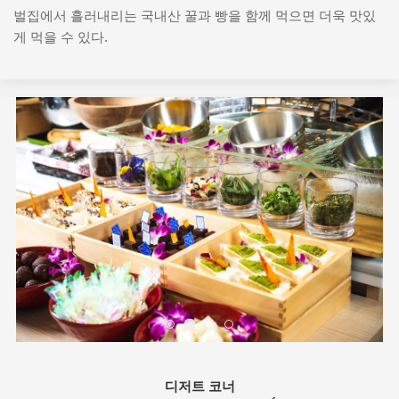
벌집에서 흘러내리는 국내산 꿀과 빵을 함께 먹으면 더욱 맛있
게 먹을 수 있다.
디저트 코너