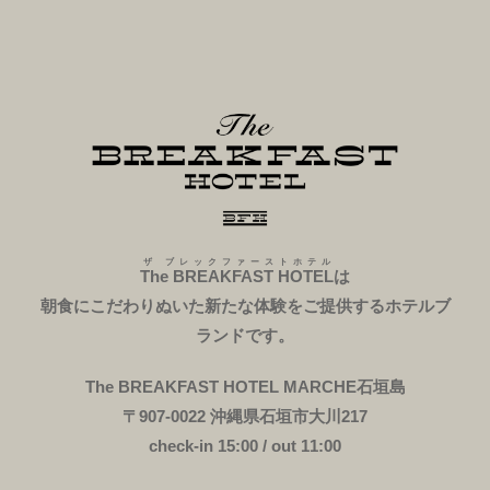
ザ ブレックファーストホテル
The BREAKFAST HOTEL
は
朝食にこだわりぬいた新たな体験をご提供するホテルブ
ランドです。
The BREAKFAST HOTEL MARCHE石垣島
〒907-0022 沖縄県石垣市大川217
check-in 15:00 / out 11:00