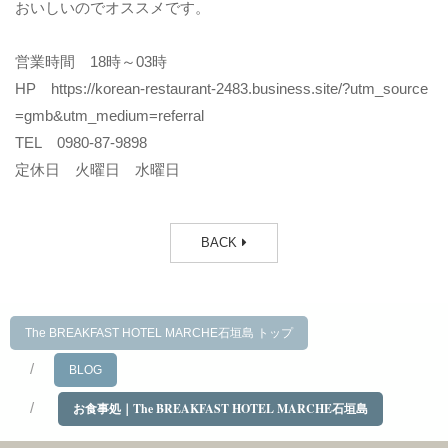
おいしいのでオススメです。
営業時間 18時～03時
HP https://korean-restaurant-2483.business.site/?utm_source
=gmb&utm_medium=referral
TEL 0980-87-9898
定休日 火曜日 水曜日
BACK
The BREAKFAST HOTEL MARCHE石垣島 トップ
BLOG
お食事処｜The BREAKFAST HOTEL MARCHE石垣島