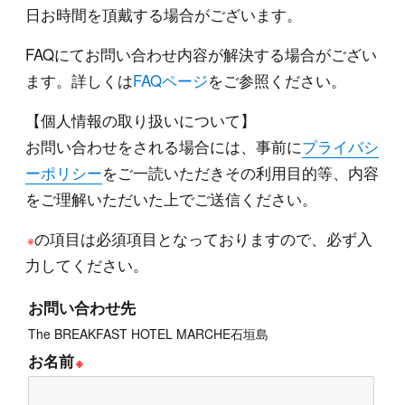
日お時間を頂戴する場合がございます。
FAQにてお問い合わせ内容が解決する場合がござい
ます。詳しくは
FAQページ
をご参照ください。
【個人情報の取り扱いについて】
お問い合わせをされる場合には、事前に
プライバシ
ーポリシー
をご一読いただきその利用目的等、内容
をご理解いただいた上でご送信ください。
の項目は必須項目となっておりますので、必ず入
※
力してください。
お問い合わせ先
The BREAKFAST HOTEL MARCHE石垣島
お名前
※