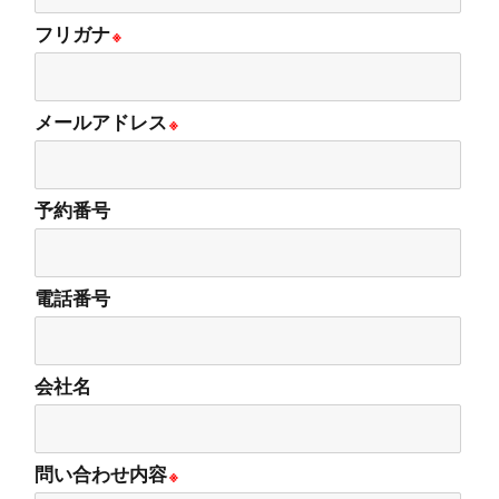
フリガナ
※
メールアドレス
※
予約番号
電話番号
会社名
問い合わせ内容
※