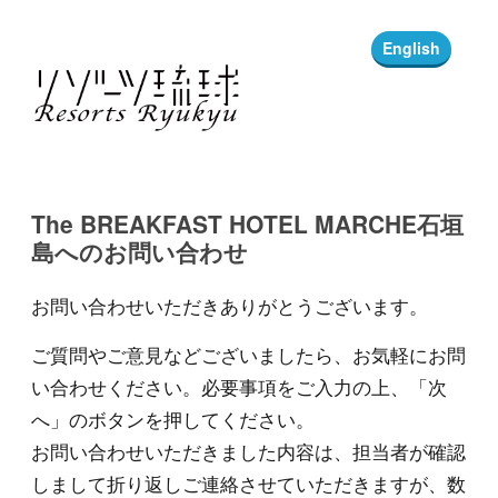
English
The BREAKFAST HOTEL MARCHE石垣
島へのお問い合わせ
お問い合わせいただきありがとうございます。
ご質問やご意見などございましたら、お気軽にお問
い合わせください。必要事項をご入力の上、「次
へ」のボタンを押してください。
お問い合わせいただきました内容は、担当者が確認
しまして折り返しご連絡させていただきますが、数