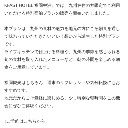
KFAST HOTEL 福岡中洲』では、九州在住の方限定でご利用
いただける特別宿泊プランの販売を開始いたしました。
本プランは、九州の食材の魅力を地元の方にこそ朝食を通し
て味わっていただきたいという想いから誕生した特別プラン
です。
ライブキッチンで仕上げる料理や、九州の季節を感じられる
旬の食材を取り入れたメニューなど、朝の時間を楽しめる朝
食をご用意しています。
福岡観光はもちろん、週末のリフレッシュや気分転換にもお
すすめです。
地元だからこそ気軽に楽しめる、少し特別な朝時間をこの機
会にぜひご体験ください。
↓ご予約はこちらから↓