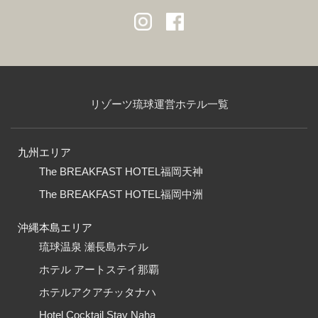
リゾーツ琉球運営ホテル一覧
九州エリア
The BREAKFAST HOTEL福岡天神
The BREAKFAST HOTEL福岡中洲
沖縄本島エリア
琉球温泉 瀬長島ホテル
ホテル アートステイ那覇
ホテルアクアチッタナハ
Hotel Cocktail Stay Naha