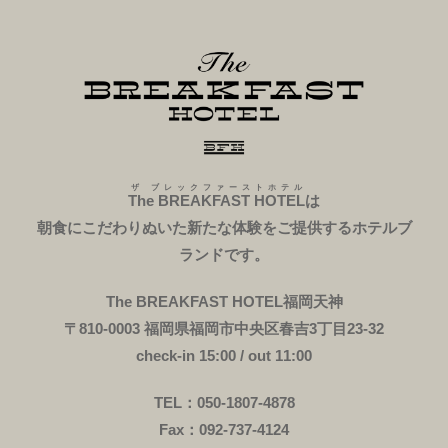
ザ ブレックファーストホテル
The BREAKFAST HOTEL
は
朝食にこだわりぬいた新たな体験をご提供するホテルブ
ランドです。
The BREAKFAST HOTEL福岡天神
〒810-0003 福岡県福岡市中央区春吉3丁目23-32
check-in 15:00 / out 11:00
TEL：050-1807-4878
Fax：092-737-4124