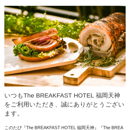
いつもThe BREAKFAST HOTEL 福岡天神
をご利用いただき、誠にありがとうござい
ます。
このたび『The BREAKFAST HOTEL 福岡天神』『The BREA