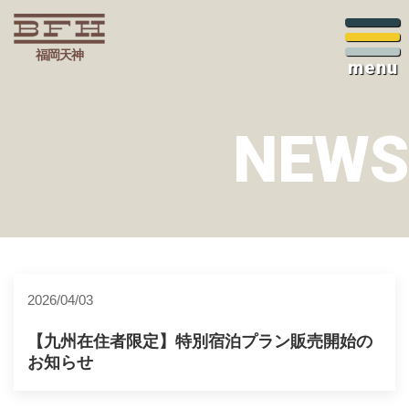
福岡天神
menu
NEWS
2026/04/03
【九州在住者限定】特別宿泊プラン販売開始の
お知らせ