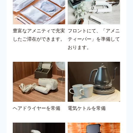
豊富なアメニティで充実
フロントにて、「アメニ
したご滞在ができます。
ティーバー」を準備して
おります。
ヘアドライヤーを常備
電気ケトルを常備