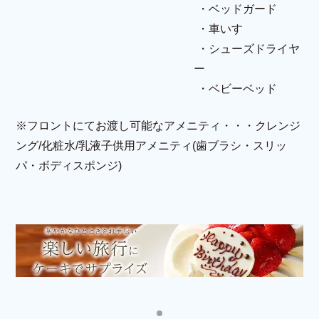
ベッドガード
車いす
シューズドライヤ
ー
ベビーベッド
※フロントにてお渡し可能なアメニティ・・・クレンジ
ング/化粧水/乳液子供用アメニティ(歯ブラシ・スリッ
パ・ボディスポンジ)