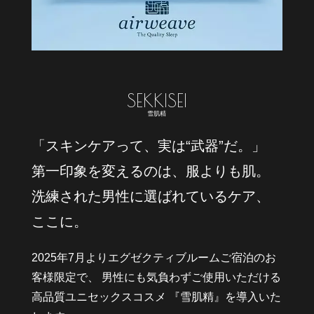
雪肌精
「スキンケアって、実は“武器”だ。」
第一印象を変えるのは、服よりも肌。
洗練された男性に選ばれているケア、
ここに。
2025年7月よりエグゼクティブルームご宿泊のお
客様限定で、
男性にも気負わずご使用いただける
高品質ユニセックスコスメ
『雪肌精』を導入いた