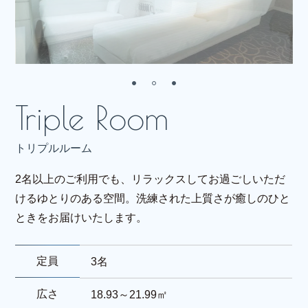
トリプルルーム
2名以上のご利用でも、リラックスしてお過ごしいただ
けるゆとりのある空間。洗練された上質さが癒しのひと
ときをお届けいたします。
定員
3名
広さ
18.93～21.99㎡