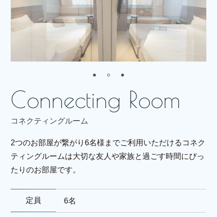
コネクティングルーム
2つのお部屋が繋がり6名様までご利用いただけるコネク
ティングルームは大切な友人や家族と過ごす時間にぴっ
たりのお部屋です。
定員
6名