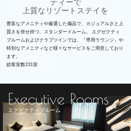
ティーで
上質なリゾートステイを
豊富なアメニティや厳選した備品で、カジュアルさと上
質さを併せ持つ、スタンダードルーム。
エグゼクティ
ブルームおよびクラブツインでは、「専用ラウンジ」や
特別なアメニティなど様々なサービスをご用意しており
ます。
総客室数231室
エグゼクティブルーム