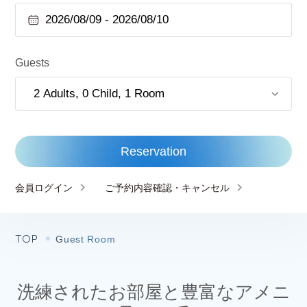
Guests
Reservation
会員ログイン
ご予約内容確認・キャンセル
TOP
Guest Room
洗練されたお部屋と豊富なアメニ