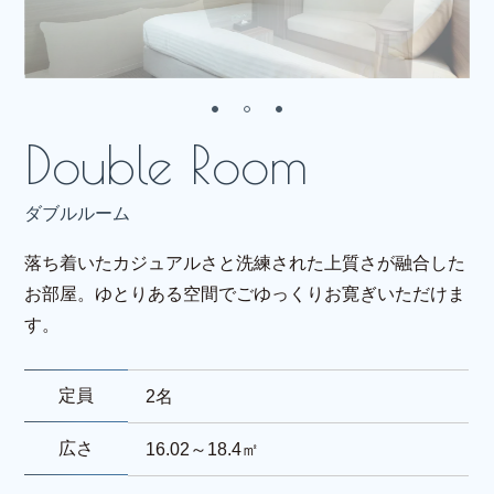
ダブルルーム
落ち着いたカジュアルさと洗練された上質さが融合した
お部屋。ゆとりある空間でごゆっくりお寛ぎいただけま
す。
定員
2名
広さ
16.02～18.4㎡