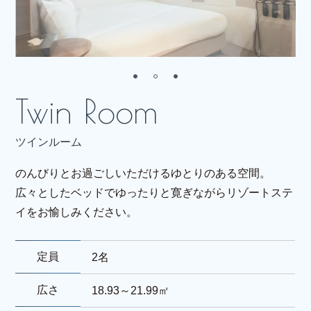
ツインルーム
のんびりとお過ごしいただけるゆとりのある空間。
広々としたベッドでゆったりと寛ぎながらリゾートステ
イをお愉しみください。
定員
2名
広さ
18.93～21.99㎡