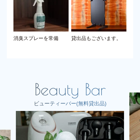
消臭スプレーを常備
貸出品もございます。
ビューティーバー(無料貸出品)