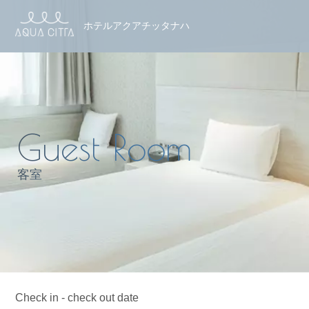
ホテルアクアチッタナハ
客室
Check in - check out date