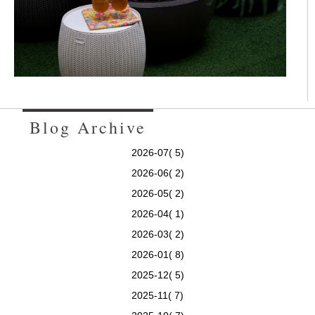
Blog Archive
2026-07( 5)
2026-06( 2)
2026-05( 2)
2026-04( 1)
2026-03( 2)
2026-01( 8)
2025-12( 5)
2025-11( 7)