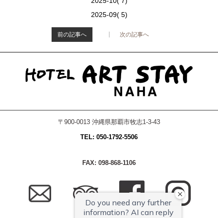
2025-10( 7)
2025-09( 5)
前の記事へ
次の記事へ
>
〒900-0013 沖縄県那覇市牧志1-3-43
TEL: 050-1792-5506
FAX: 098-868-1106