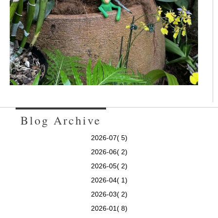
Blog Archive
2026-07( 5)
2026-06( 2)
2026-05( 2)
2026-04( 1)
2026-03( 2)
2026-01( 8)