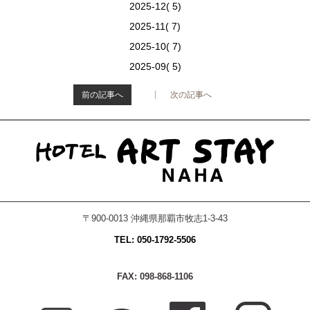
2025-12( 5)
2025-11( 7)
2025-10( 7)
2025-09( 5)
前の記事へ
次の記事へ
>
〒900-0013 沖縄県那覇市牧志1-3-43
TEL: 050-1792-5506
FAX: 098-868-1106