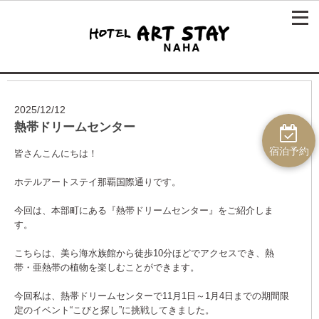
2025/12/12
熱帯ドリームセンター
宿泊予約
皆さんこんにちは！
ホテルアートステイ那覇国際通りです。
今回は、本部町にある『熱帯ドリームセンター』をご紹介しま
す。
こちらは、美ら海水族館から徒歩10分ほどでアクセスでき、熱
帯・亜熱帯の植物を楽しむことができます。
今回私は、熱帯ドリームセンターで11月1日～1月4日までの期間限
定のイベント“こびと探し”に挑戦してきました。