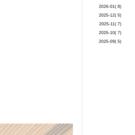
2026-01( 8)
2025-12( 5)
2025-11( 7)
2025-10( 7)
2025-09( 5)