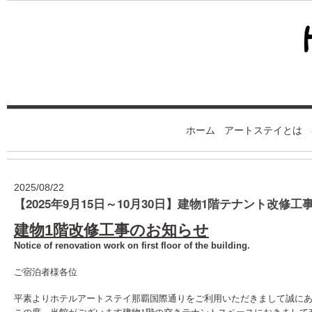
ホーム
アートステイとは
2025/08/22
【2025年9月15日～10月30日】建物1階テナント改修
建物1階改修工事のお知らせ
Notice of renovation work on first floor of the building.
ご宿泊者様各位
平素よりホテルアートステイ那覇国際通りをご利用いただきまして誠に