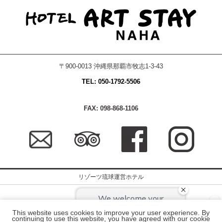
〒900-0013 沖縄県那覇市牧志1-3-43
TEL: 050-1792-5506
FAX: 098-868-1106
リゾーツ琉球運営ホテル
会社概要
撮影・取材について
This website uses cookies to improve your user experience. By
continuing to use this website, you have agreed with our cookie