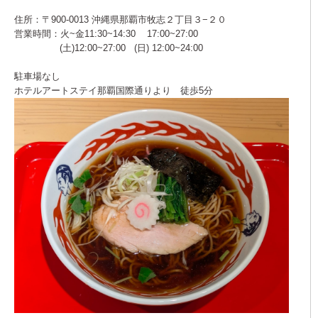
住所：〒900-0013 沖縄県那覇市牧志２丁目３−２０
営業時間：火~金11:30~14:30 17:00~27:00
(土)12:00~27:00 (日) 12:00~24:00
駐車場なし
ホテルアートステイ那覇国際通りより 徒歩5分