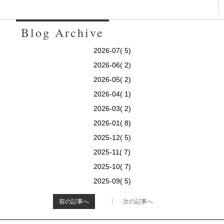
Blog Archive
2026-07( 5)
2026-06( 2)
2026-05( 2)
2026-04( 1)
2026-03( 2)
2026-01( 8)
2025-12( 5)
2025-11( 7)
2025-10( 7)
2025-09( 5)
前の記事へ
次の記事へ
>