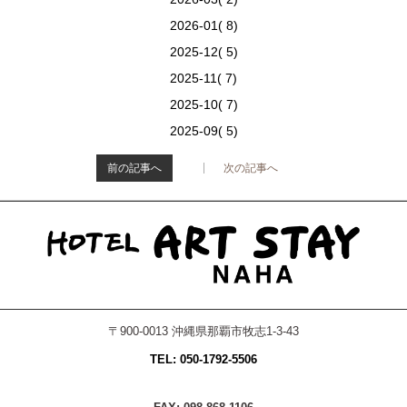
2026-01( 8)
2025-12( 5)
2025-11( 7)
2025-10( 7)
2025-09( 5)
前の記事へ
次の記事へ
>
〒900-0013 沖縄県那覇市牧志1-3-43
TEL: 050-1792-5506