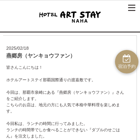
2025/02/18
燕郷房（ヤンキョウファン）
宿泊予約
皆さんこんにちは！
ホテルアートステイ那覇国際通りの渡嘉敷です。
今回は、那覇市泉崎にある『燕郷房（ヤンキョウファン）』さん
をご紹介します。
こちらのお店は、地元の方にも人気で本格中華料理を楽しめま
す。
今回私は、ランチの時間に行ってみました。
ランチの時間帯でしか食べることができない『ダブルのせごは
ん』を注文しました。