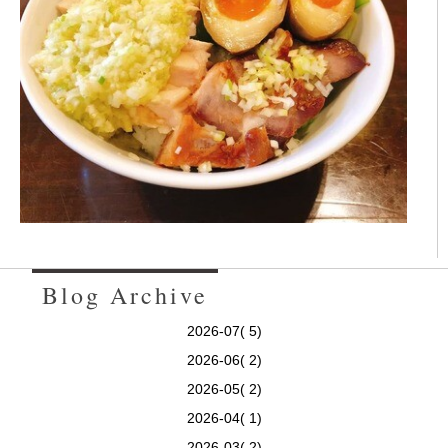
Blog Archive
2026-07( 5)
2026-06( 2)
2026-05( 2)
2026-04( 1)
2026-03( 2)