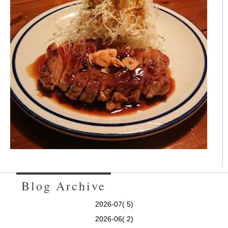
Blog Archive
2026-07( 5)
2026-06( 2)