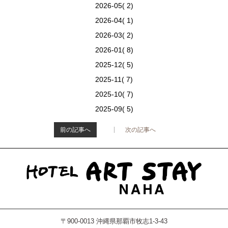
2026-05( 2)
2026-04( 1)
2026-03( 2)
2026-01( 8)
2025-12( 5)
2025-11( 7)
2025-10( 7)
2025-09( 5)
前の記事へ
次の記事へ
>
〒900-0013 沖縄県那覇市牧志1-3-43