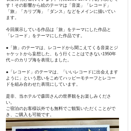
す！その影響から絵のテーマは「音楽」「レコード」
「旅」「カリブ海」「ダンス」などをメインに描いてい
ます。
今回展示している作品は「旅」をテーマにした作品と
「レコード」をテーマにした作品です。
●「旅」のテーマは、レコードから聞こえてくる音楽とジ
ャケットから妄想した、もう行くことはできない1950年
代～のカリブ海を表現しました。
●「レコード」のテーマは、「いいレコードに出会えます
ように」という思いをこめてハッピーモチーフとレコー
ドを組み合わせた表現にしています。
是非、当ホテルで森田さんの世界観をお楽しみくださ
い。
ご宿泊のお客様以外でも無料でご観覧いただくことがで
き、ご購入も可能です。