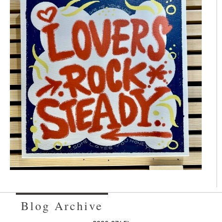
Blog Archive