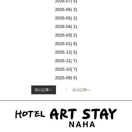
2026-07( 5)
2026-06( 2)
2026-05( 2)
2026-04( 1)
2026-03( 2)
2026-01( 8)
2025-12( 5)
2025-11( 7)
2025-10( 7)
2025-09( 5)
前の記事へ
次の記事へ
>