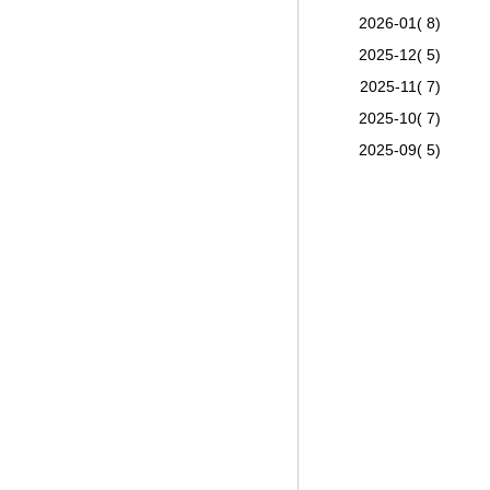
2026-01( 8)
2025-12( 5)
2025-11( 7)
2025-10( 7)
2025-09( 5)