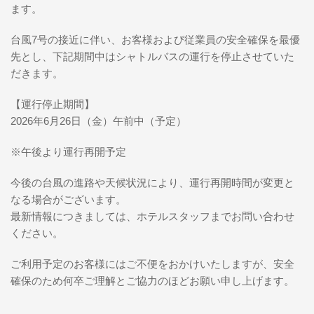
ます。
台風7号の接近に伴い、お客様および従業員の安全確保を最優
先とし、下記期間中はシャトルバスの運行を停止させていた
だきます。
【運行停止期間】
2026年6月26日（金）午前中（予定）
※午後より運行再開予定
今後の台風の進路や天候状況により、運行再開時間が変更と
なる場合がございます。
最新情報につきましては、ホテルスタッフまでお問い合わせ
ください。
ご利用予定のお客様にはご不便をおかけいたしますが、安全
確保のため何卒ご理解とご協力のほどお願い申し上げます。