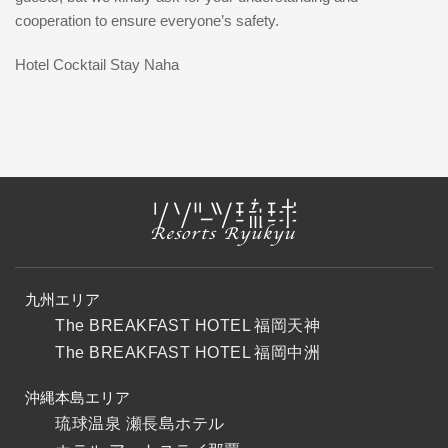
cooperation to ensure everyone’s safety.
Hotel Cocktail Stay Naha
九州エリア
The BREAKFAST HOTEL 福岡天神
The BREAKFAST HOTEL 福岡中洲
沖縄本島エリア
琉球温泉 瀬長島ホテル