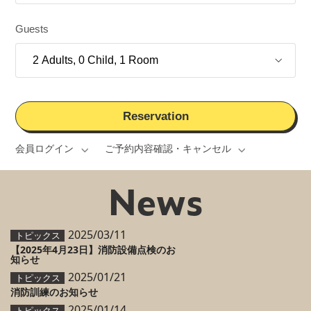
Guests
Reservation
会員ログイン
ご予約内容確認・キャンセル
News
2025/03/11
トピックス
【2025年4月23日】消防設備点検のお
知らせ
2025/01/21
トピックス
消防訓練のお知らせ
2025/01/14
トピックス