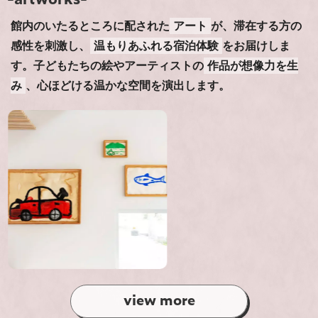
館内のいたるところに配された
アート
が、滞在する方の
感性を刺激し、
温もりあふれる宿泊体験
をお届けしま
す。子どもたちの絵やアーティストの
作品が想像力を生
み
、心ほどける温かな空間を演出します。
view more