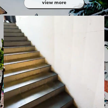
view more