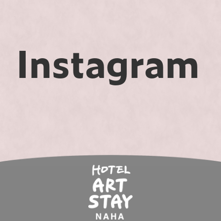
Instagram