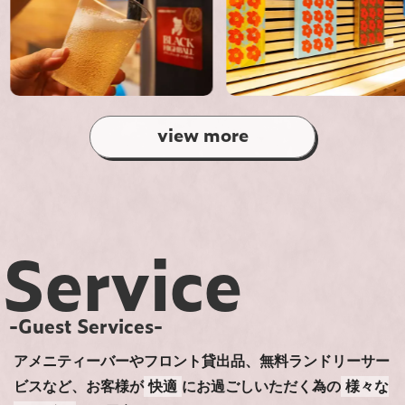
view more
Service
-Guest Services-
アメニティーバーやフロント貸出品、無料ランドリーサー
ビスなど、お客様が
快適
にお過ごしいただく為の
様々な