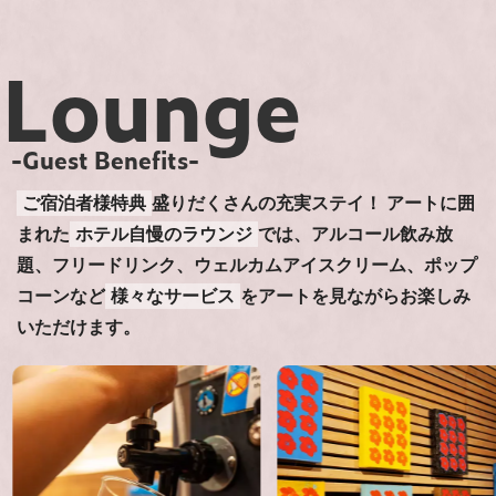
Lounge
-Guest Benefits-
ご宿泊者様特典
盛りだくさんの充実ステイ！
アートに囲
まれた
ホテル自慢のラウンジ
では、アルコール飲み放
題、フリードリンク、ウェルカムアイスクリーム、ポップ
コーンなど
様々なサービス
をアートを見ながらお楽しみ
いただけます。