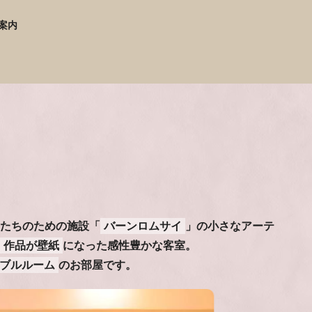
ご案内
たちのための施設「
バーンロムサイ
」の小さなアーテ
作品が壁紙
になった感性豊かな客室。
ブルルーム
のお部屋です。