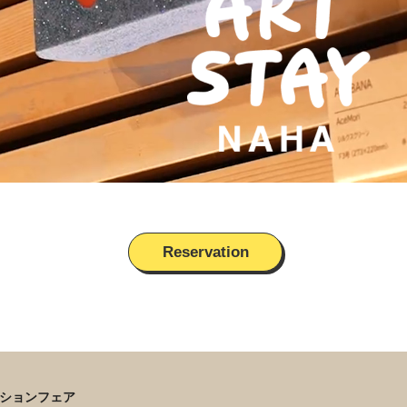
Reservation
ーションフェア