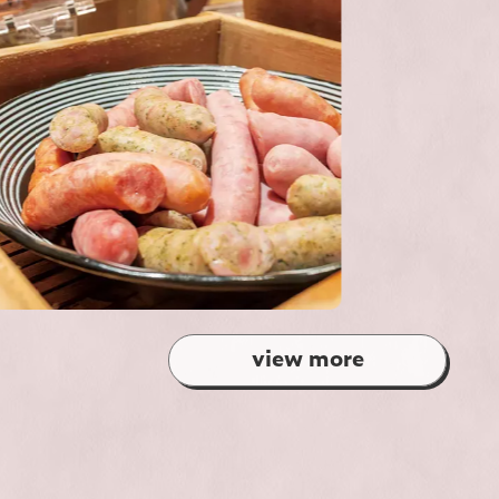
view more