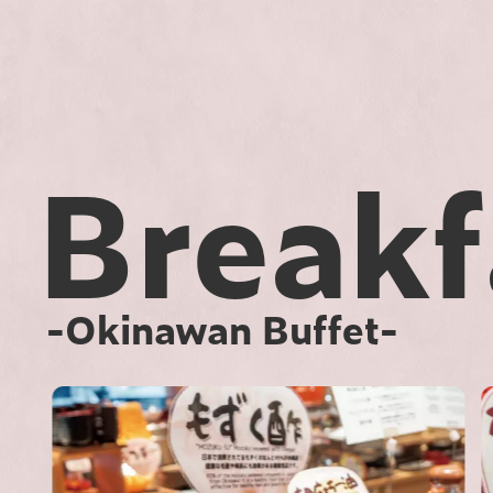
Breakf
-Okinawan Buffet-