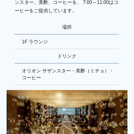
ンスター、美酢、コーヒーを、
7:00～11:00はコ
ーヒーをご提供しています。
場所
1F ラウンジ
ドリンク
オリオン サザンスター・美酢（ミチョ）・
コーヒー