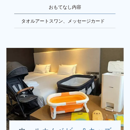
おもてなし内容
タオルアートスワン、メッセージカード