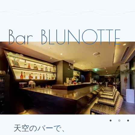
天空のバーで、