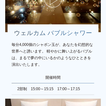
ウェルカム バブルシャワー
毎分4,000個のシャボン玉が、あなたを幻想的な
世界へと誘います。
軽やかに舞い上がるバブル
は、まるで夢の中にいるかのようなひとときを
演出いたします。
開催時間
2部制 15:00～15:15 17:00～17:15