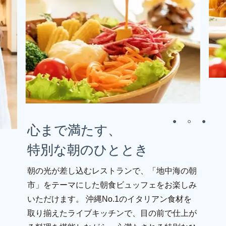
心まで満たす、
特別な朝のひととき
朝の光が差し込むレストランで、「地中海の朝
市」をテーマにした朝食ビュッフェをお楽しみ
いただけます。
沖縄No.1のイタリアン食材を
取り揃えたライブキッチンで、目の前で仕上が