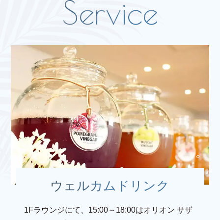
ウェルカムドリンク
1Fラウンジにて、15:00～18:00はオリオン サザ