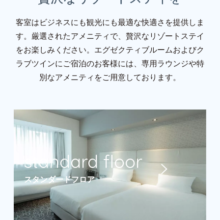
客室はビジネスにも観光にも最適な快適さを提供しま
す。厳選されたアメニティで、贅沢なリゾートステイ
をお楽しみください。エグゼクティブルームおよびク
ラブツインにご宿泊のお客様には、専用ラウンジや特
別なアメニティをご用意しております。
スタンダードフロア