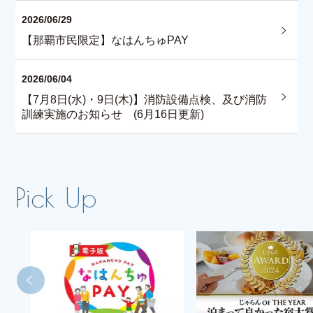
2026/06/29
【那覇市民限定】なはんちゅPAY
2026/06/04
【7月8日(水)・9日(木)】消防設備点検、及び消防
訓練実施のお知らせ (6月16日更新)