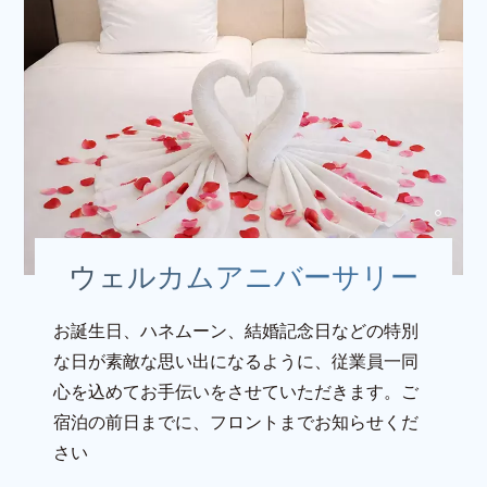
ウェルカムアニバーサリー
お誕生日、ハネムーン、結婚記念日などの特別
な日が素敵な思い出になるように、従業員一同
心を込めてお手伝いをさせていただきます。ご
宿泊の前日までに、フロントまでお知らせくだ
さい