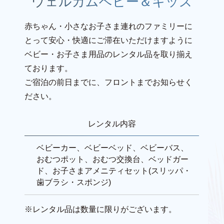
ウェルカムベビー＆キッズ
赤ちゃん・小さなお子さま連れのファミリーに
とって安心・快適にご滞在いただけますように
ベビー・お子さま用品のレンタル品を取り揃え
ております。
ご宿泊の前日までに、フロントまでお知らせく
ださい。
レンタル内容
ベビーカー、ベビーベッド、ベビーバス、
おむつポット、おむつ交換台、ベッドガー
ド、お子さまアメニティセット(スリッパ・
歯ブラシ・スポンジ)
※レンタル品は数量に限りがございます。