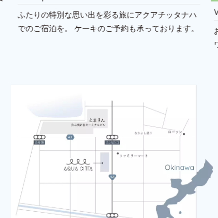
ふたりの特別な思い出を彩る旅にアクアチッタナハ
でのご宿泊を。
ケーキのご予約も承っております。