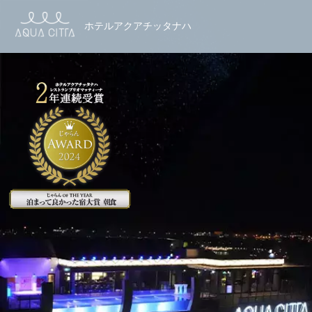
ホテルアクアチッタナハ