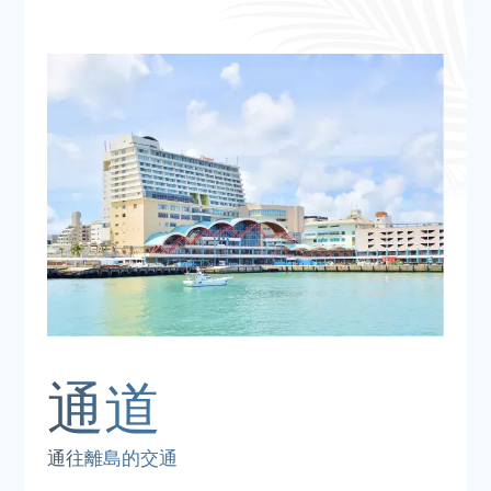
通往離島的交通