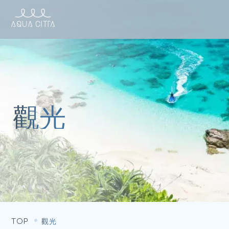
TOP
觀光