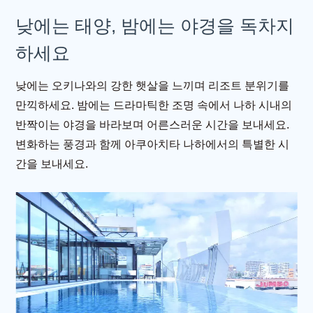
낮에는 태양, 밤에는 야경을 독차지
하세요
낮에는 오키나와의 강한 햇살을 느끼며 리조트 분위기를
만끽하세요. 밤에는 드라마틱한 조명 속에서 나하 시내의
반짝이는 야경을 바라보며 어른스러운 시간을 보내세요.
변화하는 풍경과 함께 아쿠아치타 나하에서의 특별한 시
간을 보내세요.