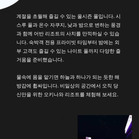
계절을 초월해 즐길 수 있는 올시즌 풀입니다. 시
스루 풀과 온수 자쿠지, 낮과 밤으로 변하는 풍경
과 함께 어반 리조트의 사치를 만끽하실 수 있습
니다. 숙박객 전용 프라이빗 타임부터 밤에는 외
부 고객도 즐길 수 있는 나이트 풀까지 다양한 즐
거움을 준비했습니다.
물속에 몸을 맡기면 하늘과 하나가 되는 듯한 해
방감에 휩싸입니다. 비일상의 공간에서 오직 당
신만을 위한 오키나와 리조트를 체험해 보세요.