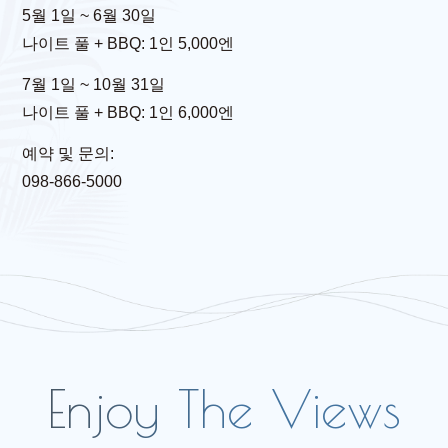
5월 1일 ~ 6월 30일
나이트 풀 + BBQ: 1인 5,000엔
7월 1일 ~ 10월 31일
나이트 풀 + BBQ: 1인 6,000엔
예약 및 문의:
098-866-5000