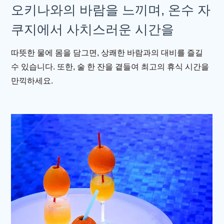
오키나와의 바람을 느끼며, 온수 자
쿠지에서 사치스러운 시간을
따뜻한 물에 몸을 담그면, 상쾌한 바람과의 대비를 즐길
수 있습니다. 또한, 술 한 잔을 곁들여 최고의 휴식 시간을
만끽하세요.