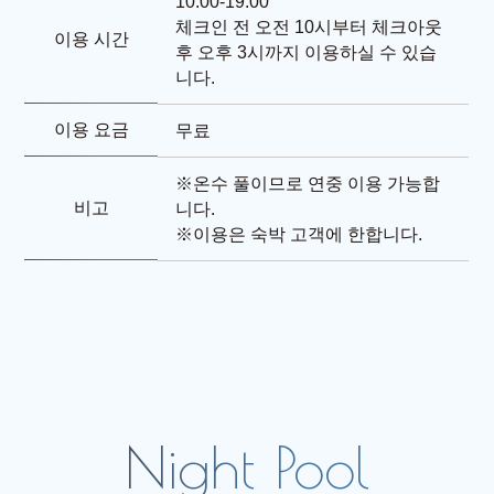
10:00-19:00
체크인 전 오전 10시부터 체크아웃
이용 시간
후 오후 3시까지 이용하실 수 있습
니다.
이용 요금
무료
※온수 풀이므로 연중 이용 가능합
비고
니다.
※이용은 숙박 고객에 한합니다.