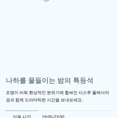
나하를 물들이는 밤의 특등석
조명이 비춰 환상적인 분위기에 휩싸인 시스루 풀에서야
경과 함께 드라마틱한 시간을 보내보세요.
이용 시간
19:00-23:00