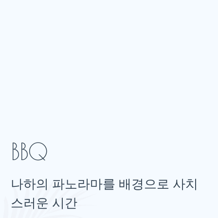
나하의 파노라마를 배경으로 사치
스러운 시간