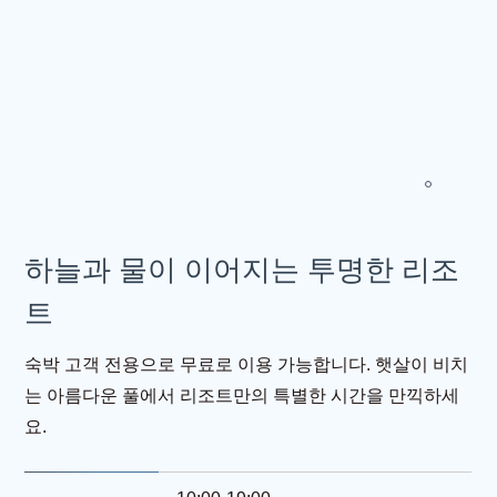
하늘과 물이 이어지는 투명한 리조
트
숙박 고객 전용으로 무료로 이용 가능합니다. 햇살이 비치
는 아름다운 풀에서 리조트만의 특별한 시간을 만끽하세
요.