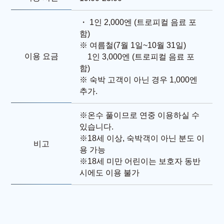
・ 1인 2,000엔 (트로피컬 음료 포
함)
※ 여름철(7월 1일~10월 31일)
이용 요금
1인 3,000엔 (트로피컬 음료 포
함)
※ 숙박 고객이 아닌 경우 1,000엔
추가.
※온수 풀이므로 연중 이용하실 수
있습니다.
※18세 이상, 숙박객이 아닌 분도 이
비고
용 가능
※18세 미만 어린이는 보호자 동반
시에도 이용 불가