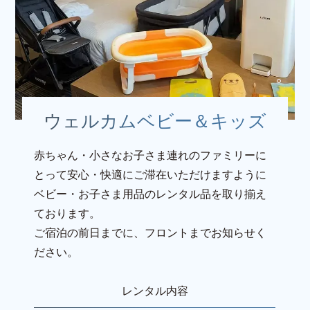
ウェルカムベビー＆キッズ
赤ちゃん・小さなお子さま連れのファミリーに
とって安心・快適にご滞在いただけますように
ベビー・お子さま用品のレンタル品を取り揃え
ております。
ご宿泊の前日までに、フロントまでお知らせく
ださい。
レンタル内容