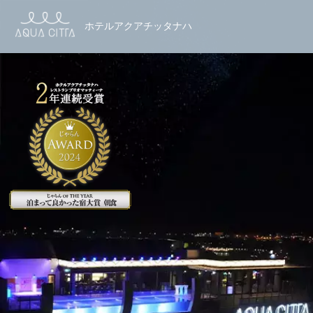
ホテルアクアチッタナハ