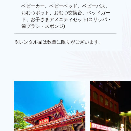
ベビーカー、ベビーベッド、ベビーバス、
おむつポット、おむつ交換台、ベッドガー
ド、お子さまアメニティセット(スリッパ・
歯ブラシ・スポンジ)
※レンタル品は数量に限りがございます。