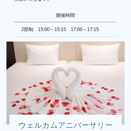
開催時間
2部制 15:00～15:15 17:00～17:15
ウェルカムアニバーサリー