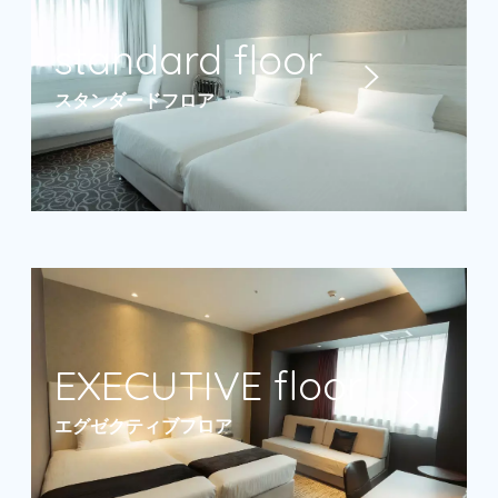
スタンダードフロア
エグゼクティブフロア