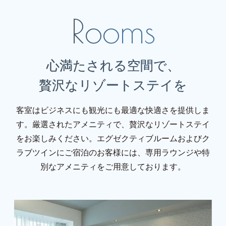
心満たされる空間で、
贅沢なリゾートステイを
客室はビジネスにも観光にも最適な快適さを提供しま
す。厳選されたアメニティで、贅沢なリゾートステイ
をお楽しみください。エグゼクティブルームおよびク
ラブツインにご宿泊のお客様には、専用ラウンジや特
別なアメニティをご用意しております。