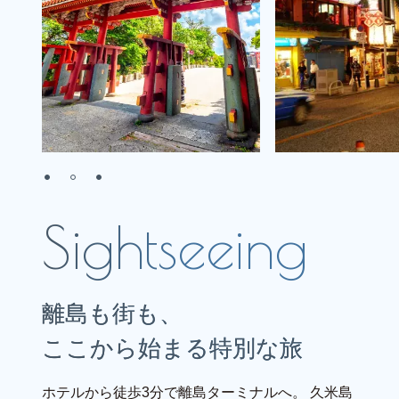
離島も街も、
ここから始まる特別な旅
ホテルから徒歩3分で離島ターミナルへ。
久米島