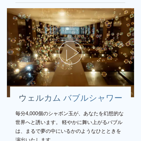
ウェルカム バブルシャワー
毎分4,000個のシャボン玉が、あなたを幻想的な
世界へと誘います。
軽やかに舞い上がるバブル
は、まるで夢の中にいるかのようなひとときを
演出いたします。