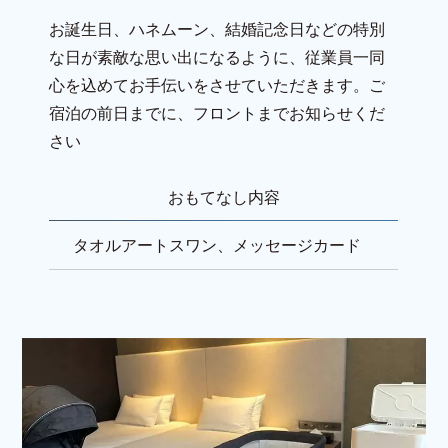
お誕生日、ハネムーン、結婚記念日などの特別
な日が素敵な思い出になるように、従業員一同
心を込めてお手伝いをさせていただきます。ご
宿泊の前日までに、フロントまでお知らせくだ
さい
おもてなし内容
タオルアートスワン、メッセージカード