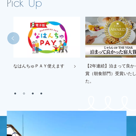
【2年連続】泊まって良かった宿大
無料登録で特典いっぱ
賞（朝食部門）受賞いたしまし
ツメンバーズクラブ
た。