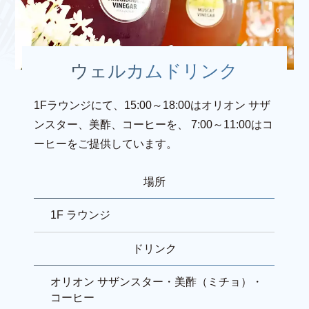
ウェルカムドリンク
1Fラウンジにて、15:00～18:00はオリオン サザ
ンスター、美酢、コーヒーを、
7:00～11:00はコ
ーヒーをご提供しています。
場所
1F ラウンジ
ドリンク
オリオン サザンスター・美酢（ミチョ）・
コーヒー