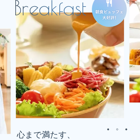
心まで満たす、